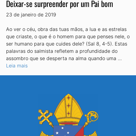
Deixar-se surpreender por um Pai bom
23 de janeiro de 2019
Ao ver o céu, obra das tuas mãos, a lua e as estrelas
que criaste, o que é o homem para que penses nele, o
ser humano para que cuides dele? (Sal 8, 4-5). Estas
palavras do salmista refletem a profundidade do
assombro que se desperta na alma quando uma …
Leia mais