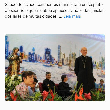
Saúde dos cinco continentes manifestam um espírito
de sacrifício que recebeu aplausos vindos das janelas
dos lares de muitas cidades. …
Leia mais