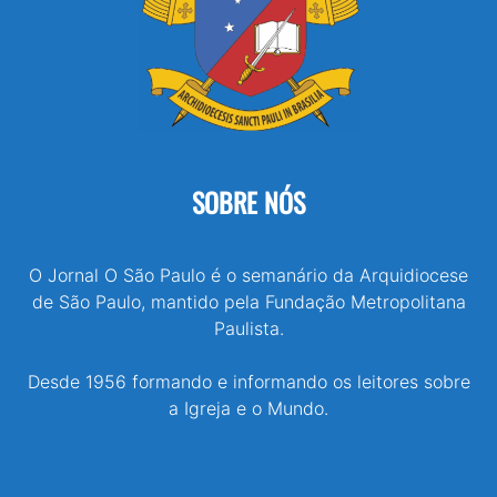
SOBRE NÓS
O Jornal O São Paulo é o semanário da Arquidiocese
de São Paulo, mantido pela Fundação Metropolitana
Paulista.
Desde 1956 formando e informando os leitores sobre
a Igreja e o Mundo.