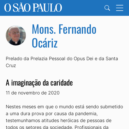
Mons. Fernando
Ocáriz
Prelado da Prelazia Pessoal do Opus Dei e da Santa
Cruz
A imaginação da caridade
11 de novembro de 2020
Nestes meses em que o mundo está sendo submetido
a uma dura prova por causa da pandemia,
testemunhamos atitudes heróicas de pessoas de
todos os setores da sociedade. Profissionais da