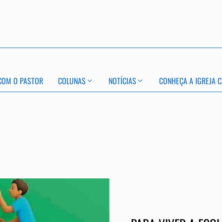
COM O PASTOR
COLUNAS
NOTÍCIAS
CONHEÇA A IGREJA C