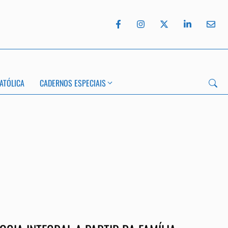
ATÓLICA
CADERNOS ESPECIAIS