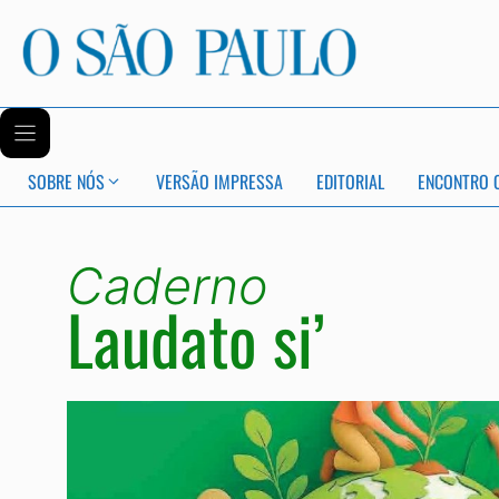
SOBRE NÓS
VERSÃO IMPRESSA
EDITORIAL
ENCONTRO 
Caderno
Laudato si’