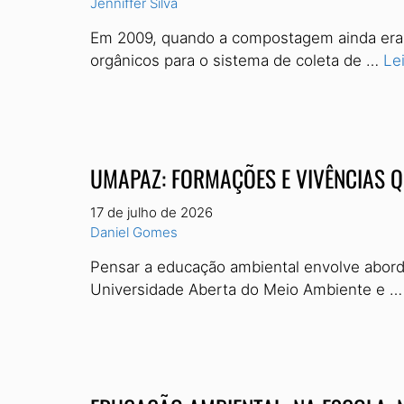
Jenniffer Silva
Em 2009, quando a compostagem ainda era um
orgânicos para o sistema de coleta de …
Le
UMAPAZ: FORMAÇÕES E VIVÊNCIAS 
17 de julho de 2026
Daniel Gomes
Pensar a educação ambiental envolve abord
Universidade Aberta do Meio Ambiente e 