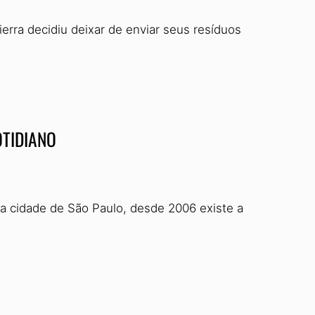
rra decidiu deixar de enviar seus resíduos
OTIDIANO
a cidade de São Paulo, desde 2006 existe a