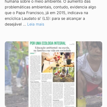
humana sobre o meio ambiente. O aumento das
problemáticas ambientais, contudo, evidencia algo
que o Papa Francisco, já em 2015, indicava na
encíclica Laudato si’ (LS): para se alcançar a
desejável …
Leia mais