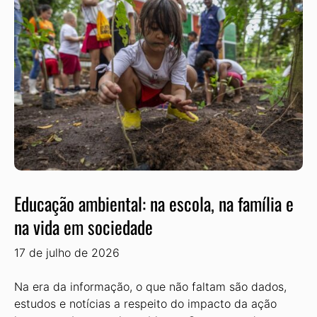
Educação ambiental: na escola, na família e
na vida em sociedade
17 de julho de 2026
Na era da informação, o que não faltam são dados,
estudos e notícias a respeito do impacto da ação