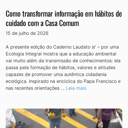
Como transformar informação em hábitos de
cuidado com a Casa Comum
15 de julho de 2026
A presente edição do Caderno Laudato si’ – por uma
Ecologia Integral mostra que a educação ambiental
vai muito além da transmissão de conhecimentos: ela
passa pela formação de hábitos, valores e atitudes
capazes de promover uma autêntica cidadania
ecológica. Inspirado na encíclica do Papa Francisco e
nas recentes orientações …
Leia mais