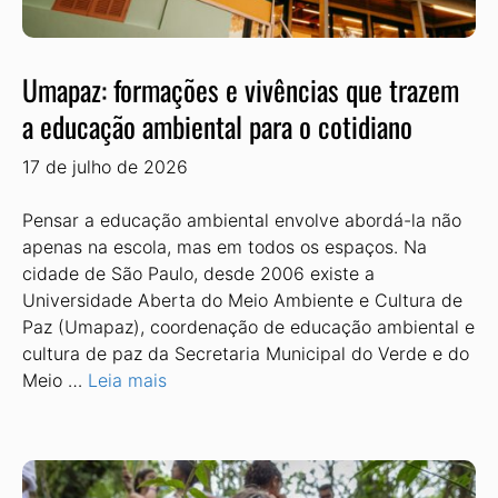
Umapaz: formações e vivências que trazem
a educação ambiental para o cotidiano
17 de julho de 2026
Pensar a educação ambiental envolve abordá-la não
apenas na escola, mas em todos os espaços. Na
cidade de São Paulo, desde 2006 existe a
Universidade Aberta do Meio Ambiente e Cultura de
Paz (Umapaz), coordenação de educação ambiental e
cultura de paz da Secretaria Municipal do Verde e do
Meio …
Leia mais