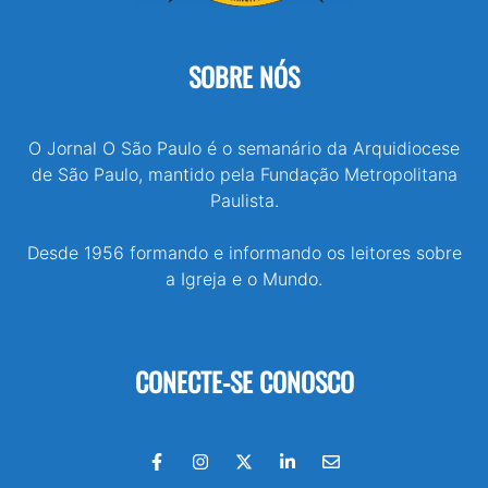
SOBRE NÓS
O Jornal O São Paulo é o semanário da Arquidiocese
de São Paulo, mantido pela Fundação Metropolitana
Paulista.
Desde 1956 formando e informando os leitores sobre
a Igreja e o Mundo.
CONECTE-SE CONOSCO