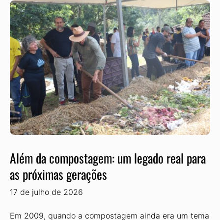
Além da compostagem: um legado real para
as próximas gerações
17 de julho de 2026
Em 2009, quando a compostagem ainda era um tema