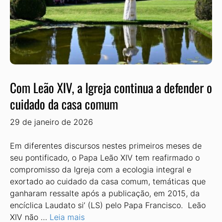
Com Leão XIV, a Igreja continua a defender o
cuidado da casa comum
29 de janeiro de 2026
Em diferentes discursos nestes primeiros meses de
seu pontificado, o Papa Leão XIV tem reafirmado o
compromisso da Igreja com a ecologia integral e
exortado ao cuidado da casa comum, temáticas que
ganharam ressalte após a publicação, em 2015, da
encíclica Laudato si’ (LS) pelo Papa Francisco. Leão
XIV não …
Leia mais