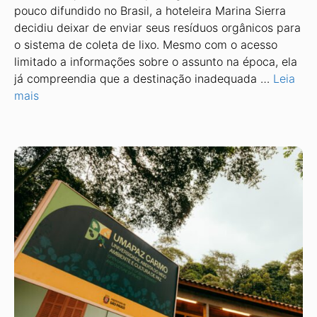
pouco difundido no Brasil, a hoteleira Marina Sierra
decidiu deixar de enviar seus resíduos orgânicos para
o sistema de coleta de lixo. Mesmo com o acesso
limitado a informações sobre o assunto na época, ela
já compreendia que a destinação inadequada …
Leia
mais