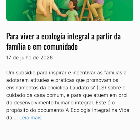
Para viver a ecologia integral a partir da
família e em comunidade
17 de julho de 2026
Um subsídio para inspirar e incentivar as famílias a
adotarem atitudes e práticas que promovam os
ensinamentos da encíclica Laudato si’ (LS) sobre o
cuidado da casa comum, e para que atuem em prol
do desenvolvimento humano integral. Este é o
propósito do documento ‘A Ecologia Integral na Vida
da …
Leia mais