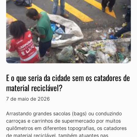
E o que seria da cidade sem os catadores de
material reciclável?
7 de maio de 2026
Arrastando grandes sacolas (bags) ou conduzindo
carroças e carrinhos de supermercado por muitos
quilômetros em diferentes topografias, os catadores
de material reciclável, também atu­antes nas