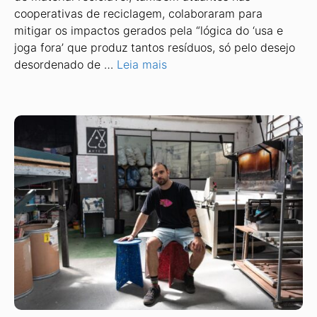
cooperativas de reciclagem, colaboraram para
mitigar os impactos gerados pela “lógica do ‘usa e
joga fora’ que produz tantos resíduos, só pelo desejo
desordenado de …
Leia mais