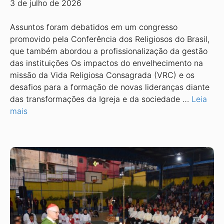
3 de julho de 2026
Assuntos foram debatidos em um congresso
promovido pela Conferência dos Religiosos do Brasil,
que também abordou a profissionalização da gestão
das instituições Os impactos do envelhecimento na
missão da Vida Religiosa Consagrada (VRC) e os
desafios para a formação de novas lideranças diante
das trans­formações da Igreja e da sociedade …
Leia
mais