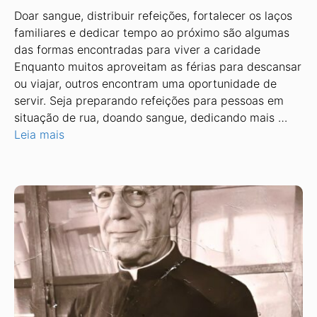
Doar sangue, distribuir refeições, fortalecer os laços
familiares e dedicar tempo ao próximo são algumas
das formas encontradas para viver a caridade
Enquanto muitos aproveitam as férias para descansar
ou viajar, outros encontram uma oportunidade de
servir. Seja preparando refeições para pessoas em
situação de rua, doando sangue, dedicando mais …
Leia mais