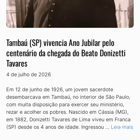
Tambaú (SP) vivencia Ano Jubilar pelo
centenário da chegada do Beato Donizetti
Tavares
4 de julho de 2026
Em 12 de junho de 1926, um jovem sacerdote
desembarcava em Tambaú, no interior de São Paulo,
com muita disposição para exercer seu ministé­rio,
rezar e acolher os pobres. Nascido em Cássia (MG),
em 1882, Donizetti Tavares de Lima viveu em Franca
(SP) desde os 4 anos de idade. Ingressou …
Leia mais