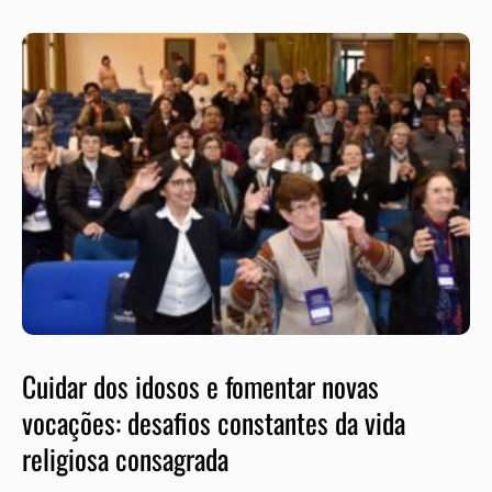
Cuidar dos idosos e fomentar novas
vocações: desafios constantes da vida
religiosa consagrada