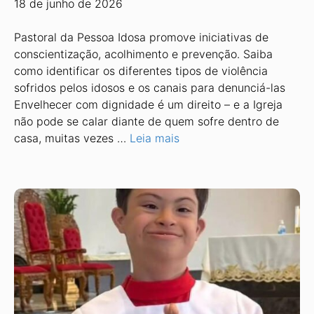
18 de junho de 2026
Pastoral da Pessoa Idosa promove iniciativas de
conscientização, acolhimento e prevenção. Saiba
como identificar os diferentes tipos de violência
sofridos pelos idosos e os canais para denunciá-las
Envelhecer com dignidade é um direito – e a Igreja
não pode se calar diante de quem sofre dentro de
casa, muitas vezes …
Leia mais