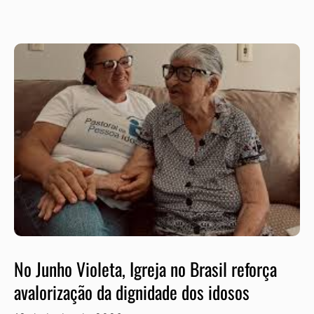
No Junho Violeta, Igreja no Brasil reforça
avalorização da dignidade dos idosos