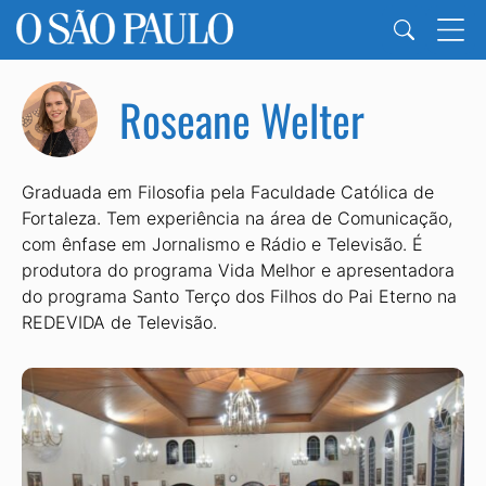
Roseane Welter
Graduada em Filosofia pela Faculdade Católica de
Fortaleza. Tem experiência na área de Comunicação,
com ênfase em Jornalismo e Rádio e Televisão. É
produtora do programa Vida Melhor e apresentadora
do programa Santo Terço dos Filhos do Pai Eterno na
REDEVIDA de Televisão.