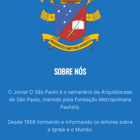
SOBRE NÓS
O Jornal O São Paulo é o semanário da Arquidiocese
de São Paulo, mantido pela Fundação Metropolitana
Paulista.
Desde 1956 formando e informando os leitores sobre
a Igreja e o Mundo.