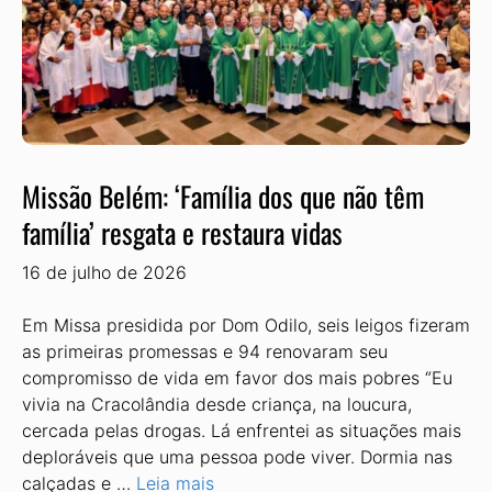
Missão Belém: ‘Família dos que não têm
família’ resgata e restaura vidas
16 de julho de 2026
Em Missa presidida por Dom Odilo, seis leigos fizeram
as primeiras promessas e 94 renovaram seu
compromisso de vida em favor dos mais pobres “Eu
vivia na Cracolândia desde criança, na loucura,
cercada pelas drogas. Lá enfrentei as situações mais
deploráveis que uma pessoa pode viver. Dormia nas
calçadas e …
Leia mais