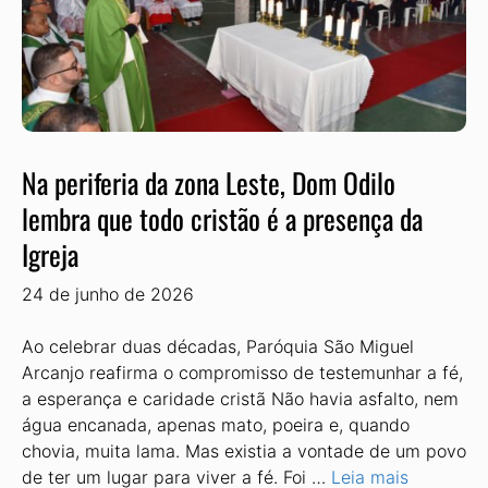
Na periferia da zona Leste, Dom Odilo
lembra que todo cristão é a presença da
Igreja
24 de junho de 2026
Ao celebrar duas décadas, Paróquia São Miguel
Arcanjo reafirma o compromisso de testemunhar a fé,
a esperança e caridade cristã Não havia asfalto, nem
água encanada, apenas mato, poeira e, quando
chovia, muita lama. Mas existia a vontade de um povo
de ter um lugar para viver a fé. Foi …
Leia mais