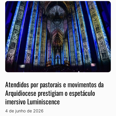
Atendidos por pastorais e movimentos da
Arquidiocese prestigiam o espetáculo
imersivo Luminiscence
4 de junho de 2026