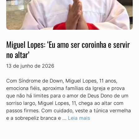
Miguel Lopes: ‘Eu amo ser coroinha e servir
no altar’
13 de junho de 2026
Com Síndrome de Down, Miguel Lopes, 11 anos,
emociona fiéis, aproxima famílias da Igreja e prova
que não há limites para o amor de Deus Dono de um
sorriso largo, Miguel Lopes, 11, chega ao altar com
passos firmes. Com cuidado, veste a túnica vermelha
e a sobrepeliz branca e …
Leia mais