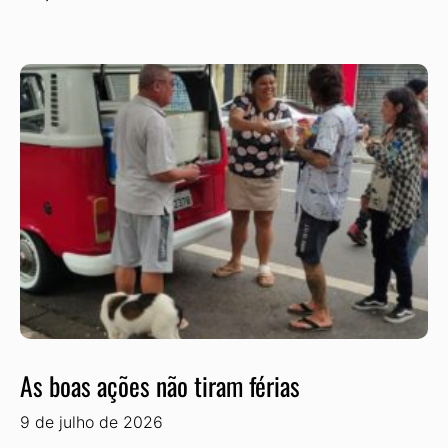
As boas ações não tiram férias
9 de julho de 2026