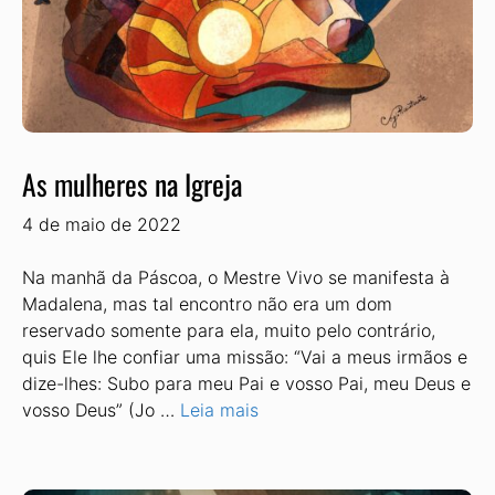
As mulheres na Igreja
4 de maio de 2022
Na manhã da Páscoa, o Mestre Vivo se manifesta à
Madalena, mas tal encontro não era um dom
reservado somente para ela, muito pelo contrário,
quis Ele lhe confiar uma missão: “Vai a meus irmãos e
dize-lhes: Subo para meu Pai e vosso Pai, meu Deus e
vosso Deus” (Jo …
Leia mais