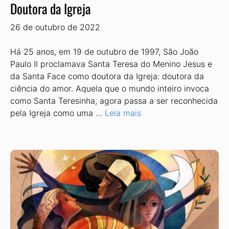
Doutora da Igreja
26 de outubro de 2022
Há 25 anos, em 19 de outubro de 1997, São João
Paulo II proclamava Santa Teresa do Menino Jesus e
da Santa Face como doutora da Igreja: doutora da
ciência do amor. Aquela que o mundo inteiro invoca
como Santa Teresinha, agora passa a ser reconhecida
pela Igreja como uma …
Leia mais