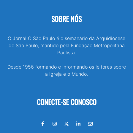
SOBRE NÓS
O Jornal O São Paulo é o semanário da Arquidiocese
de São Paulo, mantido pela Fundação Metropolitana
Paulista.
Desde 1956 formando e informando os leitores sobre
a Igreja e o Mundo.
CONECTE-SE CONOSCO