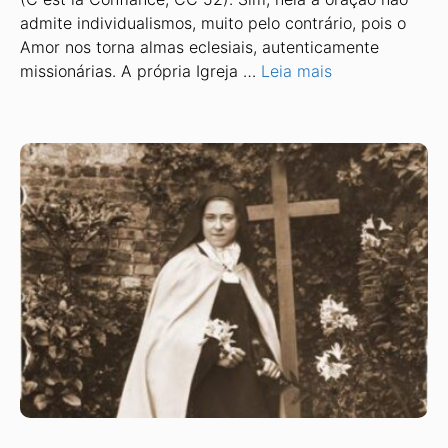
admite individualismos, muito pelo contrário, pois o
Amor nos torna almas eclesiais, autenticamente
missionárias. A própria Igreja …
Leia mais