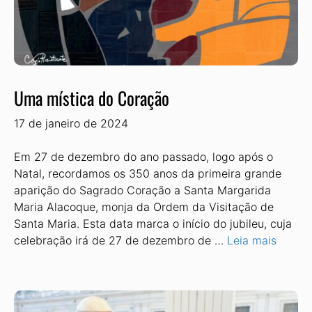
Uma mística do Coração
17 de janeiro de 2024
Em 27 de dezembro do ano passado, logo após o
Natal, recordamos os 350 anos da primeira grande
aparição do Sagrado Coração a Santa Margarida
Maria Alacoque, monja da Ordem da Visitação de
Santa Maria. Esta data marca o início do jubileu, cuja
celebração irá de 27 de dezembro de …
Leia mais