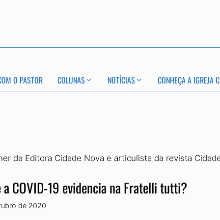
COM O PASTOR
COLUNAS
NOTÍCIAS
CONHEÇA A IGREJA C
 da Editora Cidade Nova e articulista da revista Cidad
 a COVID-19 evidencia na Fratelli tutti?
tubro de 2020