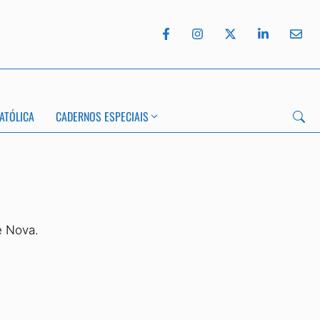
ATÓLICA
CADERNOS ESPECIAIS
e Nova.