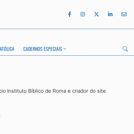
ATÓLICA
CADERNOS ESPECIAIS
o Instituto Bíblico de Roma e criador do site
r