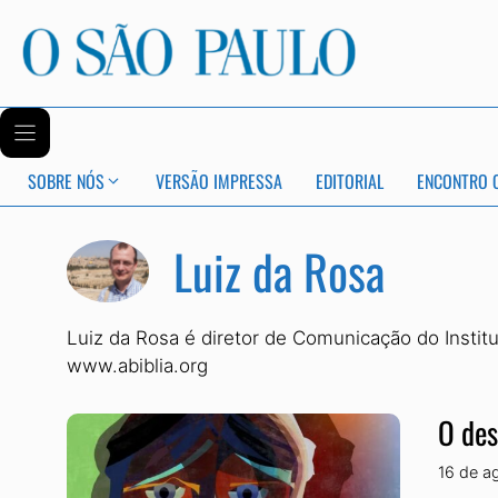
SOBRE NÓS
VERSÃO IMPRESSA
EDITORIAL
ENCONTRO 
Luiz da Rosa
Luiz da Rosa é diretor de Comunicação do Institu
www.abiblia.org
O des
16 de a