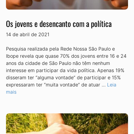
Os jovens e desencanto com a política
14 de abril de 2021
Pesquisa realizada pela Rede Nossa São Paulo e
Ibope revela que quase 70% dos jovens entre 16 e 24
anos da cidade de São Paulo não têm nenhum
interesse em participar da vida política. Apenas 19%
disseram ter “alguma vontade” de participar e 15%
expressaram ter “muita vontade” de atuar …
Leia
mais