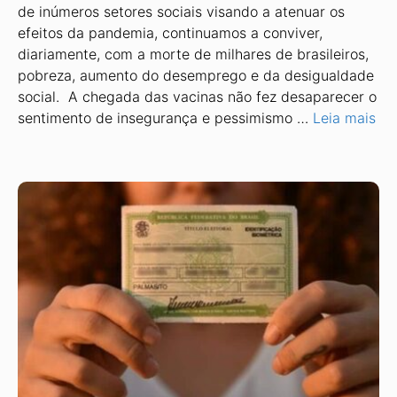
de inúmeros setores sociais visando a atenuar os
efeitos da pandemia, continuamos a conviver,
diariamente, com a morte de milhares de brasileiros,
pobreza, aumento do desemprego e da desigualdade
social. A chegada das vacinas não fez desaparecer o
sentimento de insegurança e pessimismo …
Leia mais