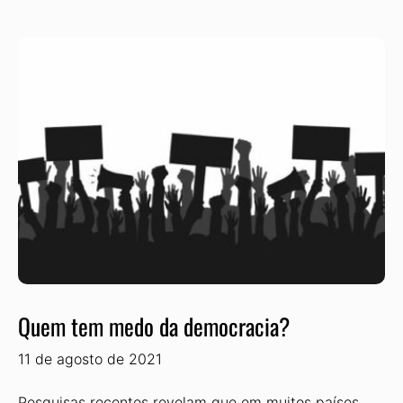
Quem tem medo da democracia?
11 de agosto de 2021
Pesquisas recentes revelam que em muitos países