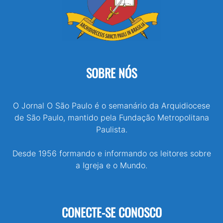
SOBRE NÓS
O Jornal O São Paulo é o semanário da Arquidiocese
de São Paulo, mantido pela Fundação Metropolitana
Paulista.
Desde 1956 formando e informando os leitores sobre
a Igreja e o Mundo.
CONECTE-SE CONOSCO