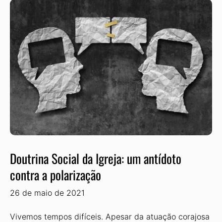
Doutrina Social da Igreja: um antídoto
contra a polarização
26 de maio de 2021
Vivemos tempos difíceis. Apesar da atuação corajosa