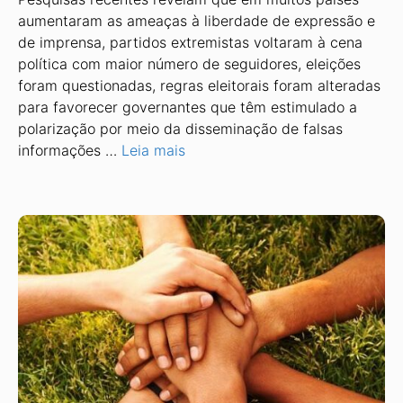
aumentaram as ameaças à liberdade de expressão e
de imprensa, partidos extremistas voltaram à cena
política com maior número de seguidores, eleições
foram questionadas, regras eleitorais foram alteradas
para favorecer governantes que têm estimulado a
polarização por meio da disseminação de falsas
informações …
Leia mais