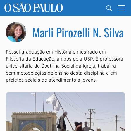
Marli Pirozelli N. Silva
Possui graduação em História e mestrado em
Filosofia da Educação, ambos pela USP. É professora
universitária de Doutrina Social da Igreja, trabalha
com metodologias de ensino desta disciplina e em
projetos sociais de atendimento a jovens.