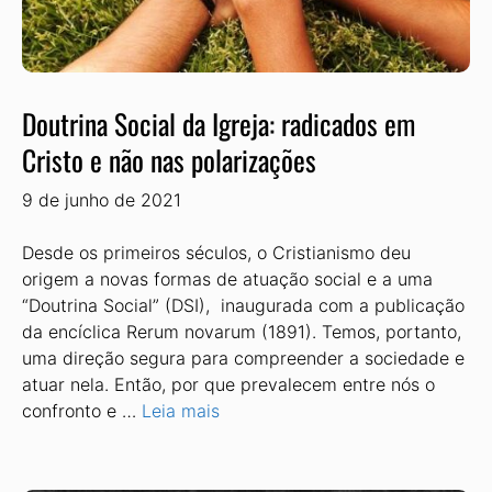
Doutrina Social da Igreja: radicados em
Cristo e não nas polarizações
9 de junho de 2021
Desde os primeiros séculos, o Cristianismo deu
origem a novas formas de atuação social e a uma
“Doutrina Social” (DSI), inaugurada com a publicação
da encíclica Rerum novarum (1891). Temos, portanto,
uma direção segura para compreender a sociedade e
atuar nela. Então, por que prevalecem entre nós o
confronto e …
Leia mais