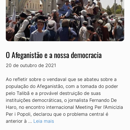
O Afeganistão e a nossa democracia
20 de outubro de 2021
Ao refletir sobre o vendaval que se abateu sobre a
população do Afeganistão, com a tomada do poder
pelo Talibã e a provável destruição de suas
instituições democráticas, o jornalista Fernando De
Haro, no encontro internacional Meeting Per l’Amicizia
Per i Popoli, declarou que o problema central é
anterior à …
Leia mais