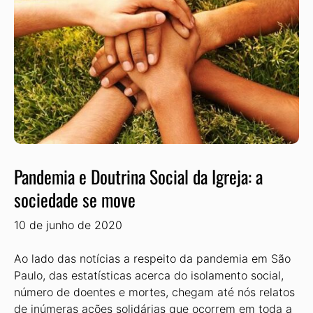
Pandemia e Doutrina Social da Igreja: a
sociedade se move
10 de junho de 2020
Ao lado das notícias a respeito da pandemia em São
Paulo, das estatísticas acerca do isolamento social,
número de doentes e mortes, chegam até nós relatos
de inúmeras ações solidárias que ocorrem em toda a