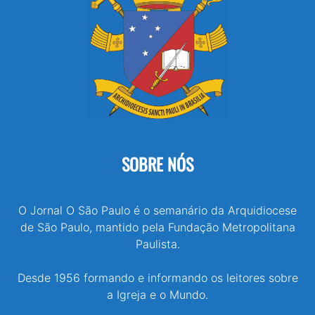
SOBRE NÓS
O Jornal O São Paulo é o semanário da Arquidiocese
de São Paulo, mantido pela Fundação Metropolitana
Paulista.
Desde 1956 formando e informando os leitores sobre
a Igreja e o Mundo.