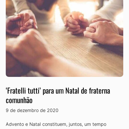
‘Fratelli tutti’ para um Natal de fraterna
comunhão
9 de dezembro de 2020
Advento e Natal constituem, juntos, um tempo