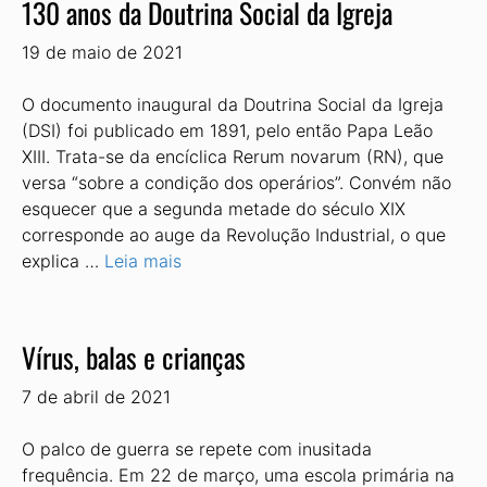
130 anos da Doutrina Social da Igreja
19 de maio de 2021
O documento inaugural da Doutrina Social da Igreja
(DSI) foi publicado em 1891, pelo então Papa Leão
XIII. Trata-se da encíclica Rerum novarum (RN), que
versa “sobre a condição dos operários”. Convém não
esquecer que a segunda metade do século XIX
corresponde ao auge da Revolução Industrial, o que
explica …
Leia mais
Vírus, balas e crianças
7 de abril de 2021
O palco de guerra se repete com inusitada
frequência. Em 22 de março, uma escola primária na