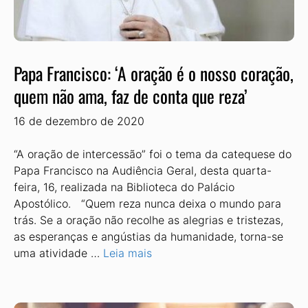
Papa Francisco: ‘A oração é o nosso coração,
quem não ama, faz de conta que reza’
16 de dezembro de 2020
“A oração de intercessão” foi o tema da catequese do
Papa Francisco na Audiência Geral, desta quarta-
feira, 16, realizada na Biblioteca do Palácio
Apostólico. “Quem reza nunca deixa o mundo para
trás. Se a oração não recolhe as alegrias e tristezas,
as esperanças e angústias da humanidade, torna-se
uma atividade …
Leia mais