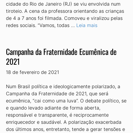
cidade do Rio de Janeiro (RJ) se viu envolvida num
tiroteio. A cena da professora orientando as crianças
de 4 a 7 anos foi filmada. Comoveu e viralizou pelas
redes sociais. “Vamos, todas …
Leia mais
Campanha da Fraternidade Ecumênica de
2021
18 de fevereiro de 2021
Num Brasil política e ideologicamente polarizado, a
Campanha da Fraternidade de 2021, que será
ecumênica, “cai como uma luva”. O debate político, se
e quando levado adiante de forma aberta,
responsável e transparente, é reciprocamente
enriquecedor e saudável. A polarização exacerbada
dos últimos anos, entretanto, tende a gerar tensões e