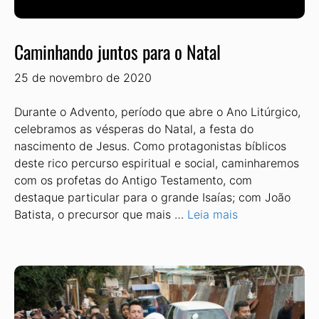
Caminhando juntos para o Natal
25 de novembro de 2020
Durante o Advento, período que abre o Ano Litúrgico,
celebramos as vésperas do Natal, a festa do
nascimento de Jesus. Como protagonistas bíblicos
deste rico percurso espiritual e social, caminharemos
com os profetas do Antigo Testamento, com
destaque particular para o grande Isaías; com João
Batista, o precursor que mais …
Leia mais