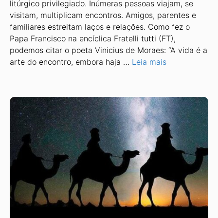
litúrgico privilegiado. Inúmeras pessoas viajam, se
visitam, multiplicam encontros. Amigos, parentes e
familiares estreitam laços e relações. Como fez o
Papa Francisco na encíclica Fratelli tutti (FT),
podemos citar o poeta Vinicius de Moraes: “A vida é a
arte do encontro, embora haja …
Leia mais