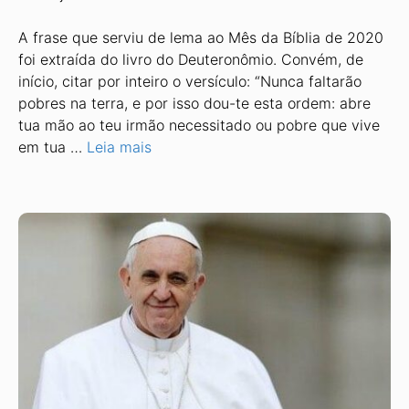
A frase que serviu de lema ao Mês da Bíblia de 2020
foi extraída do livro do Deuteronômio. Convém, de
início, citar por inteiro o versículo: “Nunca faltarão
pobres na terra, e por isso dou-te esta ordem: abre
tua mão ao teu irmão necessitado ou pobre que vive
em tua …
Leia mais