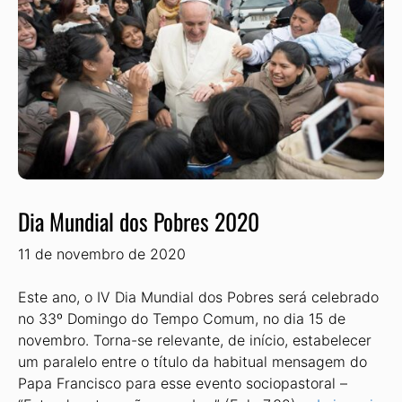
Dia Mundial dos Pobres 2020
11 de novembro de 2020
Este ano, o IV Dia Mundial dos Pobres será celebrado
no 33º Domingo do Tempo Comum, no dia 15 de
novembro. Torna-se relevante, de início, estabelecer
um paralelo entre o título da habitual mensagem do
Papa Francisco para esse evento sociopastoral –