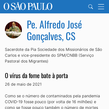
Pe. Alfredo José
Gonçalves, CS
Sacerdote da Pia Sociedade dos Missionários de São
Carlos e vice-presidente do SPM/CNBB (Serviço
Pastoral dos Migrantes)
O vírus da fome bate à porta
26 de maio de 2021
Como se o número de contaminados pela pandemia
COVID-19 fosse pouco (por volta de 16 milhões) e
como se fosse pouco também o número de mortes