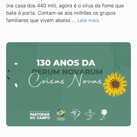
(na casa dos 440 mil), agora é o vírus da fome que
bate à porta. Contam-se aos milhões os grupos
familiares que vivem abaixo …
Leia mais