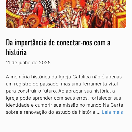
Da importância de conectar-nos com a
história
11 de junho de 2025
A memória histórica da Igreja Católica não é apenas
um registro do passado, mas uma ferramenta vital
para construir o futuro. Ao abraçar sua história, a
Igreja pode aprender com seus erros, fortalecer sua
identidade e cumprir sua missão no mundo Na Carta
sobre a renovação do estudo da história …
Leia mais