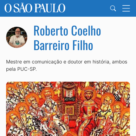
Roberto Coelho
Barreiro Filho
Mestre em comunicação e doutor em história, ambos
pela PUC-SP.