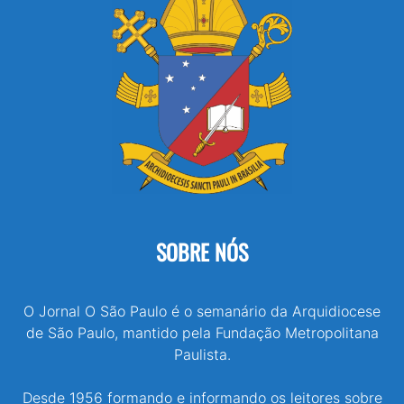
SOBRE NÓS
O Jornal O São Paulo é o semanário da Arquidiocese
de São Paulo, mantido pela Fundação Metropolitana
Paulista.
Desde 1956 formando e informando os leitores sobre