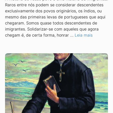
Raros entre nós podem se considerar descendentes
exclusivamente dos povos originários, os índios, ou
mesmo das primeiras levas de portugueses que aqui
chegaram. Somos quase todos descendentes de
imigrantes. Solidarizar-se com aqueles que agora
chegam é, de certa forma, honrar …
Leia mais