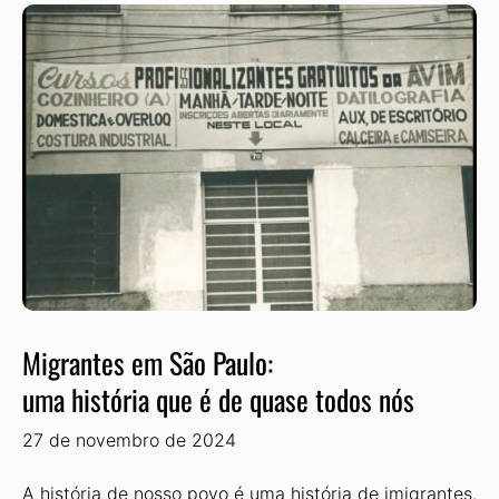
Migrantes em São Paulo:
uma história que é de quase todos nós
27 de novembro de 2024
A história de nosso povo é uma história de imigrantes.