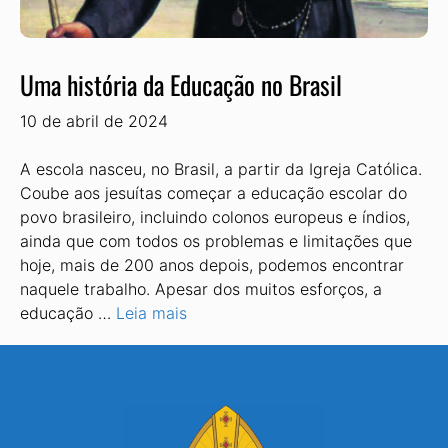
Uma história da Educação no Brasil
10 de abril de 2024
A escola nasceu, no Brasil, a partir da Igreja Católica.
Coube aos jesuítas começar a educação escolar do
povo brasileiro, incluindo colonos europeus e índios,
ainda que com todos os problemas e limitações que
hoje, mais de 200 anos depois, podemos encontrar
naquele trabalho. Apesar dos muitos esforços, a
educação …
Leia mais