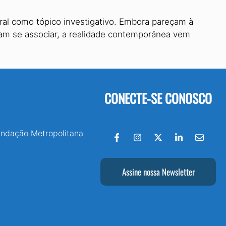
al como tópico investigativo. Embora pareçam à
riam se associar, a realidade contemporânea vem
CONECTE-SE CONOSCO
undação Metropolitana
Assine nossa Newsletter