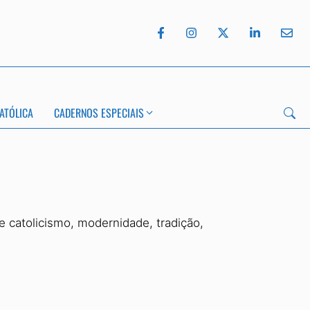
ATÓLICA
CADERNOS ESPECIAIS
 catolicismo, modernidade, tradição,