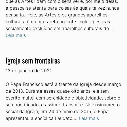
que as Artes lidam com o sensível e, por meio delas,
a pessoa se atenta para coisas às quais talvez nunca
pensaria. Hoje, as Artes e os grandes aparelhos
culturais têm uma tarefa urgente: incluir pessoas
socialmente excluídas em aparelhos culturais de …
Leia mais
Igreja sem fronteiras
13 de janeiro de 2021
O Papa Francisco está à frente da Igreja desde março
de 2013. Durante esses quase oito anos, ele tem
escrito muito, com serenidade e objetividade, sobre o
seu pontificado, e assim o transmite. No ensinamento
social da Igreja, em 24 de maio de 2015, o Papa
apresentou a encíclica Laudato …
Leia mais