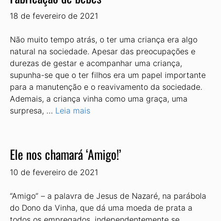
18 de fevereiro de 2021
Não muito tempo atrás, o ter uma criança era algo
natural na sociedade. Apesar das preocupações e
durezas de gestar e acompanhar uma criança,
supunha-se que o ter filhos era um papel importante
para a manutenção e o reavivamento da sociedade.
Ademais, a criança vinha como uma graça, uma
surpresa, …
Leia mais
Ele nos chamará ‘Amigo!’
10 de fevereiro de 2021
“Amigo” – a palavra de Jesus de Nazaré, na parábola
do Dono da Vinha, que dá uma moeda de prata a
todos os empregados, independentemente se