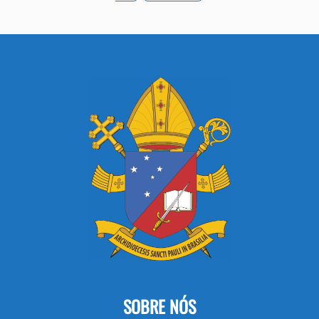
SOBRE NÓS