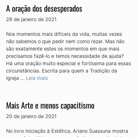
A oração dos desesperados
28 de janeiro de 2021
Nos momentos mais difíceis da vida, muitas vezes
não sabemos o que pedir nem como rezar. Mas não
são exatamente estes os momentos em que mais
precisamos fazê-lo e temos necessidade de ajuda?
Há uma oração muito especial e fortíssima para essas
circunstâncias. Escrita para quem a Tradição da
Igreja …
Leia mais
Mais Arte e menos capacitismo
20 de janeiro de 2021
No livro Iniciação à Estética, Ariano Suassuna mostra