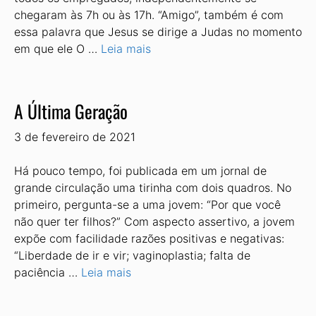
chegaram às 7h ou às 17h. “Amigo”, também é com
essa palavra que Jesus se dirige a Judas no momento
em que ele O …
Leia mais
A Última Geração
3 de fevereiro de 2021
Há pouco tempo, foi publicada em um jornal de
grande circulação uma tirinha com dois quadros. No
primeiro, pergunta-se a uma jovem: “Por que você
não quer ter filhos?” Com aspecto assertivo, a jovem
expõe com facilidade razões positivas e negativas:
“Liberdade de ir e vir; vaginoplastia; falta de
paciência …
Leia mais