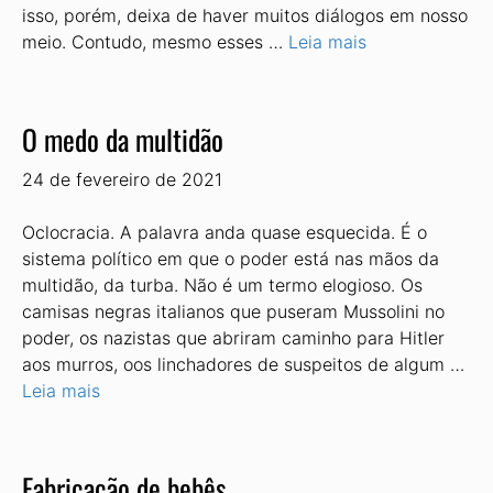
isso, porém, deixa de haver muitos diálogos em nosso
meio. Contudo, mesmo esses …
Leia mais
O medo da multidão
24 de fevereiro de 2021
Oclocracia. A palavra anda quase esquecida. É o
sistema político em que o poder está nas mãos da
multidão, da turba. Não é um termo elogioso. Os
camisas negras italianos que puseram Mussolini no
poder, os nazistas que abriram caminho para Hitler
aos murros, oos linchadores de suspeitos de algum …
Leia mais
Fabricação de bebês