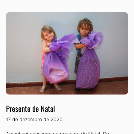
Presente de Natal
17 de dezembro de 2020
Amanheci pensando no presente de Natal. De