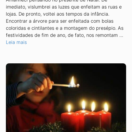
imediato, vislumbrei as luzes que enfeitam as ruas e
lojas. De pronto, voltei aos tempos da infância.
Encontrar a árvore para ser enfeitada com bolas
coloridas e cintilantes e a montagem do presépio. As
festividades de fim de ano, de fato, nos remontam …
Leia mais