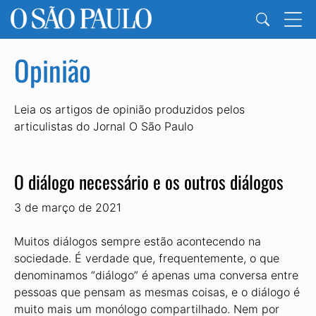
Opinião
Leia os artigos de opinião produzidos pelos
articulistas do Jornal O São Paulo
O diálogo necessário e os outros diálogos
3 de março de 2021
Muitos diálogos sempre estão acontecendo na
sociedade. É verdade que, frequentemente, o que
denominamos “diálogo” é apenas uma conversa entre
pessoas que pensam as mesmas coisas, e o diálogo é
muito mais um monólogo compartilhado. Nem por