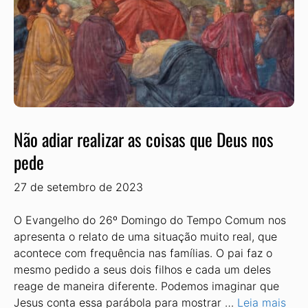
Não adiar realizar as coisas que Deus nos
pede
27 de setembro de 2023
O Evangelho do 26º Domingo do Tempo Comum nos
apresenta o relato de uma situação muito real, que
acontece com frequência nas famílias. O pai faz o
mesmo pedido a seus dois filhos e cada um deles
reage de maneira diferente. Podemos imaginar que
Jesus conta essa parábola para mostrar …
Leia mais