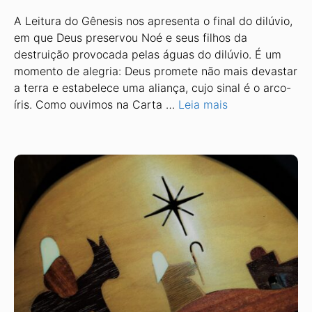
A Leitura do Gênesis nos apresenta o final do dilúvio,
em que Deus preservou Noé e seus filhos da
destruição provocada pelas águas do dilúvio. É um
momento de alegria: Deus promete não mais devastar
a terra e estabelece uma aliança, cujo sinal é o arco-
íris. Como ouvimos na Carta …
Leia mais