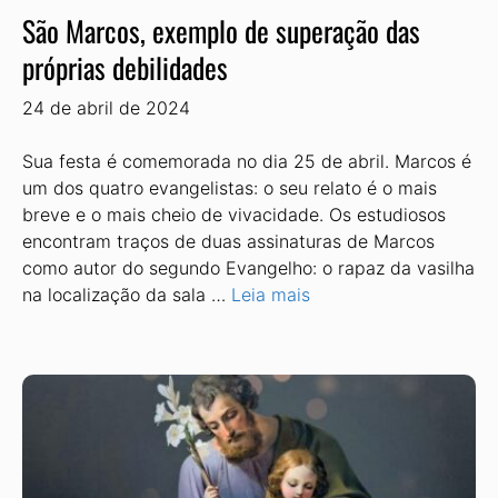
São Marcos, exemplo de superação das
próprias debilidades
24 de abril de 2024
Sua festa é comemorada no dia 25 de abril. Marcos é
um dos quatro evangelistas: o seu relato é o mais
breve e o mais cheio de vivacidade. Os estudiosos
encontram traços de duas assinaturas de Marcos
como autor do segundo Evangelho: o rapaz da vasilha
na localização da sala …
Leia mais