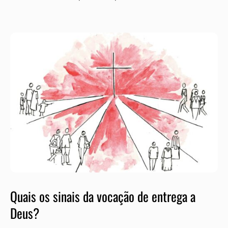
Quais os sinais da vocação de entrega a
Deus?