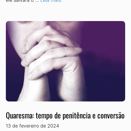
ele salvará o …
Leia mais
Quaresma: tempo de penitência e conversão
13 de fevereiro de 2024