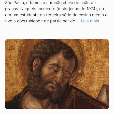
São Paulo, e temos o coração cheio de ação de
graças. Naquele momento (maio-junho de 1974), eu
era um estudante da terceira série do ensino médio e
tive a oportunidade de participar de …
Leia mais