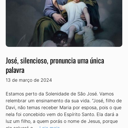
José, silencioso, pronuncia uma única
palavra
13 de março de 2024
Estamos perto da Solenidade de São José. Vamos
relembrar um ensinamento da sua vida. “José, filho de
Davi, não temas receber Maria por esposa, pois o que
nela foi concebido vem do Espírito Santo. Ela dará a
luz um filho, a quem porás o nome de Jesus, porque