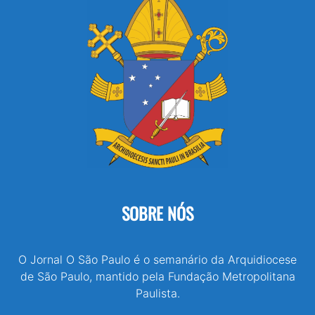
SOBRE NÓS
O Jornal O São Paulo é o semanário da Arquidiocese
de São Paulo, mantido pela Fundação Metropolitana
Paulista.