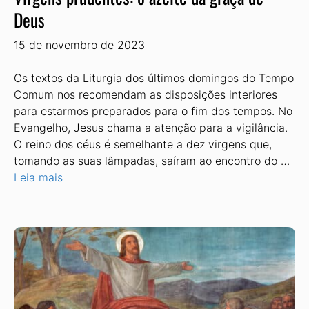
Deus
15 de novembro de 2023
Os textos da Liturgia dos últimos domingos do Tempo
Comum nos recomendam as disposições interiores
para estarmos preparados para o fim dos tempos. No
Evangelho, Jesus chama a atenção para a vigilância.
O reino dos céus é semelhante a dez virgens que,
tomando as suas lâmpadas, saíram ao encontro do …
Leia mais