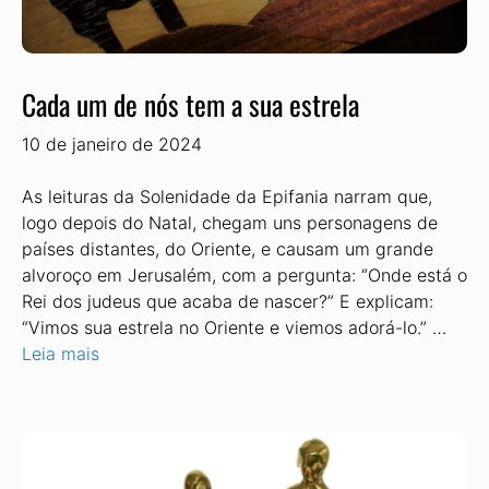
Cada um de nós tem a sua estrela
10 de janeiro de 2024
As leituras da Solenidade da Epifania narram que,
logo depois do Natal, chegam uns personagens de
países distantes, do Oriente, e causam um grande
alvoroço em Jerusalém, com a pergunta: “Onde está o
Rei dos judeus que acaba de nascer?” E explicam:
“Vimos sua estrela no Oriente e viemos adorá-lo.” …
Leia mais