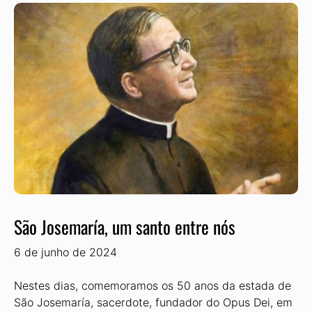
São Josemaría, um santo entre nós
6 de junho de 2024
Nestes dias, comemoramos os 50 anos da estada de
São Josemaría, sacerdote, fundador do Opus Dei, em