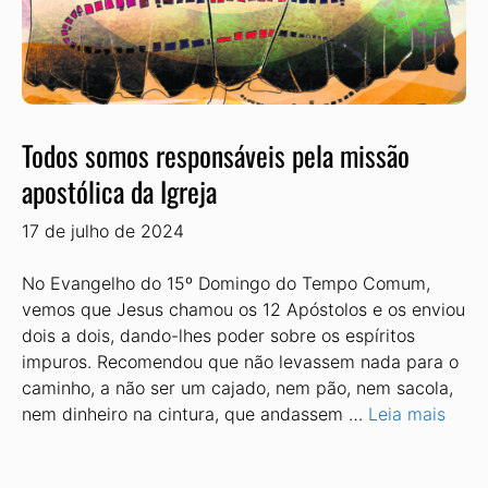
Todos somos responsáveis pela missão
apostólica da Igreja
17 de julho de 2024
No Evangelho do 15º Domingo do Tempo Comum,
vemos que Jesus chamou os 12 Apóstolos e os enviou
dois a dois, dando-lhes poder sobre os espíritos
impuros. Recomendou que não levassem nada para o
caminho, a não ser um cajado, nem pão, nem sacola,
nem dinheiro na cintura, que andassem …
Leia mais