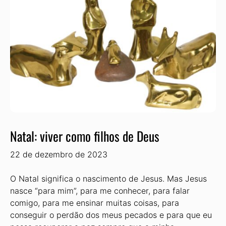
Natal: viver como filhos de Deus
22 de dezembro de 2023
O Natal significa o nascimento de Jesus. Mas Jesus
nasce “para mim”, para me conhecer, para falar
comigo, para me ensinar muitas coisas, para
conseguir o perdão dos meus pecados e para que eu