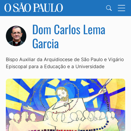
Dom Carlos Lema
Garcia
Bispo Auxiliar da Arquidiocese de São Paulo e Vigário
Episcopal para a Educação e a Universidade