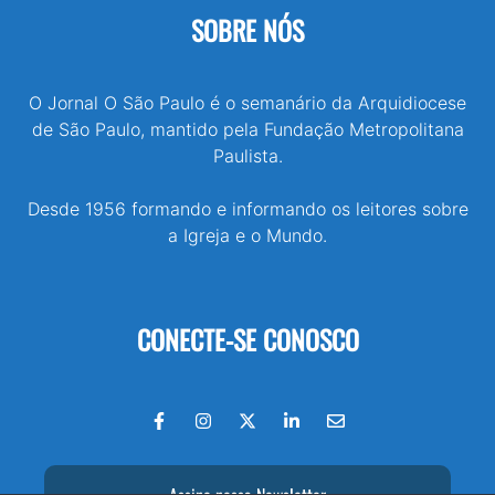
SOBRE NÓS
O Jornal O São Paulo é o semanário da Arquidiocese
de São Paulo, mantido pela Fundação Metropolitana
Paulista.
Desde 1956 formando e informando os leitores sobre
a Igreja e o Mundo.
CONECTE-SE CONOSCO