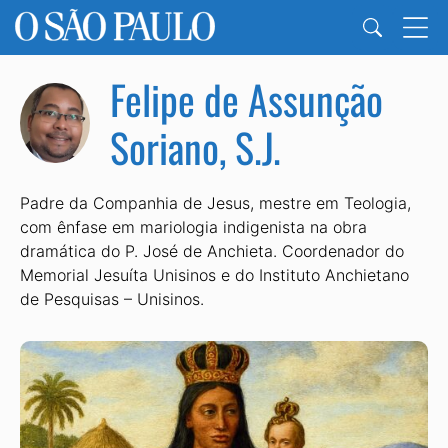
Felipe de Assunção
Soriano, S.J.
Padre da Companhia de Jesus, mestre em Teologia,
com ênfase em mariologia indigenista na obra
dramática do P. José de Anchieta. Coordenador do
Memorial Jesuíta Unisinos e do Instituto Anchietano
de Pesquisas – Unisinos.