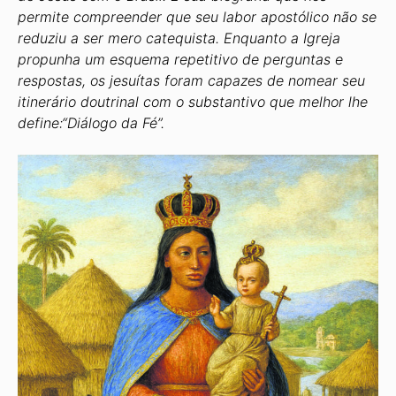
permite compreender que seu labor apostólico não se
reduziu a ser mero catequista. Enquanto a Igreja
propunha um esquema repetitivo de perguntas e
respostas, os jesuítas foram capazes de nomear seu
itinerário doutrinal com o substantivo que melhor lhe
define:“Diálogo da Fé”.