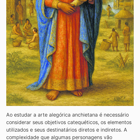
Ao estudar a arte alegórica anchietana é necessário
considerar seus objetivos catequéticos, os elementos
utilizados e seus destinatários diretos e indiretos. A
complexidade que algumas personagens vão