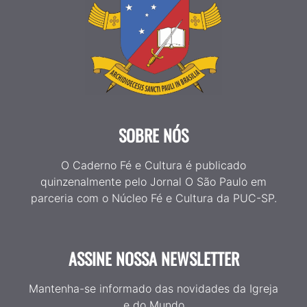
SOBRE NÓS
O Caderno Fé e Cultura é publicado
quinzenalmente pelo Jornal O São Paulo em
parceria com o Núcleo Fé e Cultura da PUC-SP.
ASSINE NOSSA NEWSLETTER
Mantenha-se informado das novidades da Igreja
e do Mundo