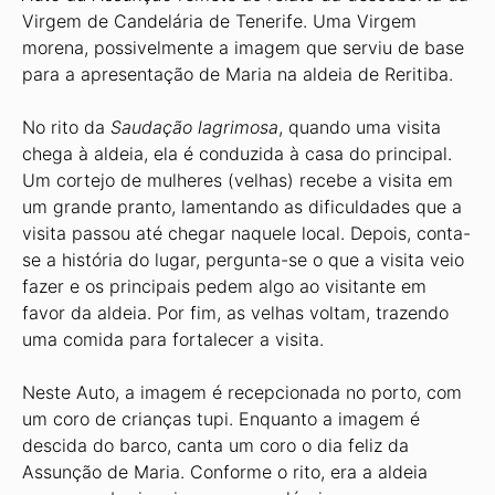
Virgem de Candelária de Tenerife. Uma Virgem
morena, possivelmente a imagem que serviu de base
para a apresentação de Maria na aldeia de Reritiba.
No rito da
Saudação lagrimosa
, quando uma visita
chega à aldeia, ela é conduzida à casa do principal.
Um cortejo de mulheres (velhas) recebe a visita em
um grande pranto, lamentando as dificuldades que a
visita passou até chegar naquele local. Depois, conta-
se a história do lugar, pergunta-se o que a visita veio
fazer e os principais pedem algo ao visitante em
favor da aldeia. Por fim, as velhas voltam, trazendo
uma comida para fortalecer a visita.
Neste Auto, a imagem é recepcionada no porto, com
um coro de crianças tupi. Enquanto a imagem é
descida do barco, canta um coro o dia feliz da
Assunção de Maria. Conforme o rito, era a aldeia