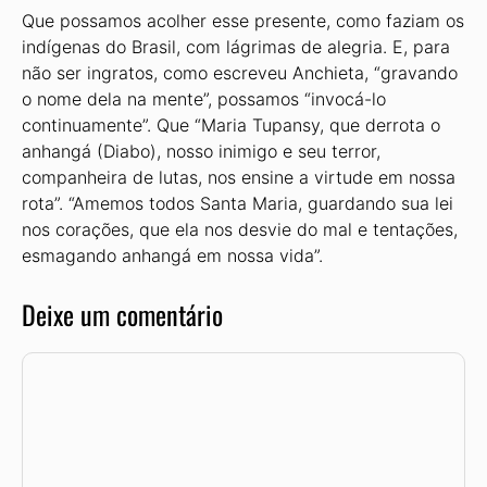
Que possamos acolher esse presente, como faziam os
indígenas do Brasil, com lágrimas de alegria. E, para
não ser ingratos, como escreveu Anchieta, “gravando
o nome dela na mente”, possamos “invocá-lo
continuamente”. Que “Maria Tupansy, que derrota o
anhangá (Diabo), nosso inimigo e seu terror,
companheira de lutas, nos ensine a virtude em nossa
rota”. “Amemos todos Santa Maria, guardando sua lei
nos corações, que ela nos desvie do mal e tentações,
esmagando anhangá em nossa vida”.
Deixe um comentário
Comentário