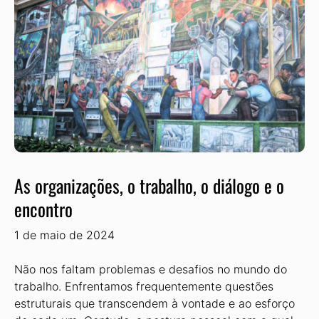
As organizações, o trabalho, o diálogo e o
encontro
1 de maio de 2024
Não nos faltam problemas e desafios no mundo do
trabalho. Enfrentamos frequentemente questões
estruturais que transcendem à vontade e ao esforço