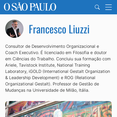
Francesco Liuzzi
Consultor de Desenvolvimento Organizacional e
Coach Executivo. É licenciado em Filosofia e doutor
em Ciências do Trabalho. Concluiu sua formação com
Ariele, Tavistock Institute, National Training
Laboratory, iGOLD (International Gestalt Organization
& Leadership Development) e ROG (Relational
Organizational Gestalt). Professor de Gestão de
Mudanças na Universidade de Milão, Itália.