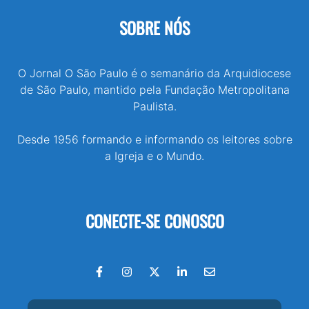
SOBRE NÓS
O Jornal O São Paulo é o semanário da Arquidiocese
de São Paulo, mantido pela Fundação Metropolitana
Paulista.
Desde 1956 formando e informando os leitores sobre
a Igreja e o Mundo.
CONECTE-SE CONOSCO