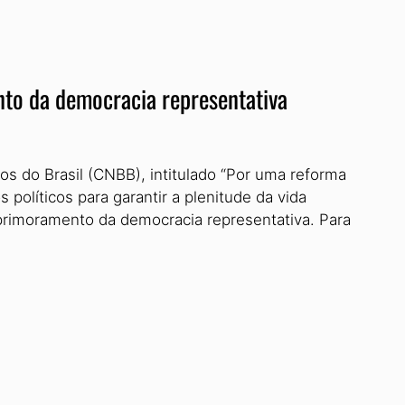
nto da democracia representativa
s do Brasil (CNBB), intitulado “Por uma reforma
 políticos para garantir a plenitude da vida
aprimoramento da democracia representativa. Para