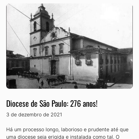
Diocese de São Paulo: 276 anos!
3 de dezembro de 2021
Há um processo longo, laborioso e prudente até que
uma diocese seja erigida e instalada como tal. O