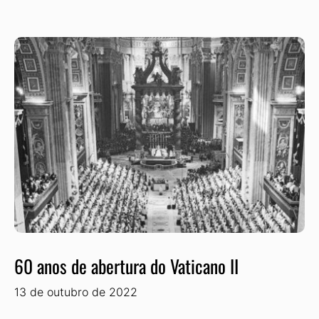
60 anos de abertura do Vaticano II
13 de outubro de 2022