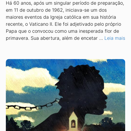
Há 60 anos, após um singular período de preparação,
em 11 de outubro de 1962, iniciava-se um dos
maiores eventos da Igreja católica em sua história
recente, o Vaticano II. Ele foi adjetivado pelo próprio
Papa que o convocou como uma inesperada flor de
primavera. Sua abertura, além de encetar …
Leia mais