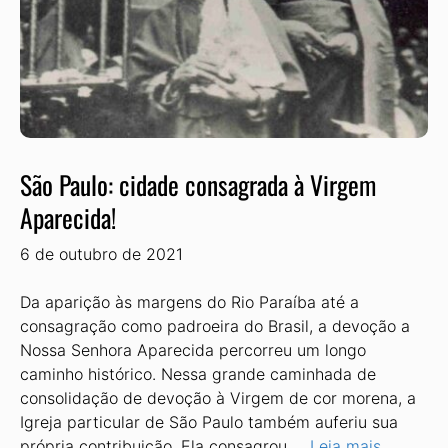
São Paulo: cidade consagrada à Virgem
Aparecida!
6 de outubro de 2021
Da aparição às margens do Rio Paraíba até a
consagração como padroeira do Brasil, a devoção a
Nossa Senhora Aparecida percorreu um longo
caminho histórico. Nessa grande caminhada de
consolidação de devoção à Virgem de cor morena, a
Igreja particular de São Paulo também auferiu sua
própria contribuição. Ela consagrou …
Leia mais