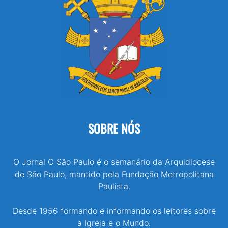
SOBRE NÓS
O Jornal O São Paulo é o semanário da Arquidiocese
de São Paulo, mantido pela Fundação Metropolitana
Paulista.
Desde 1956 formando e informando os leitores sobre
a Igreja e o Mundo.