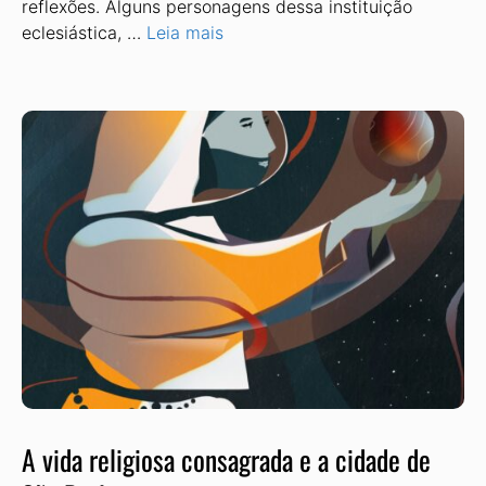
reflexões. Alguns personagens dessa instituição
eclesiástica, …
Leia mais
A vida religiosa consagrada e a cidade de