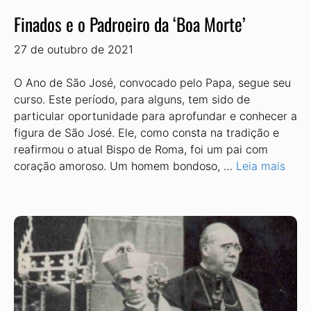
Finados e o Padroeiro da ‘Boa Morte’
27 de outubro de 2021
O Ano de São José, convocado pelo Papa, segue seu
curso. Este período, para alguns, tem sido de
particular oportunidade para aprofundar e conhecer a
figura de São José. Ele, como consta na tradição e
reafirmou o atual Bispo de Roma, foi um pai com
coração amoroso. Um homem bondoso, …
Leia mais