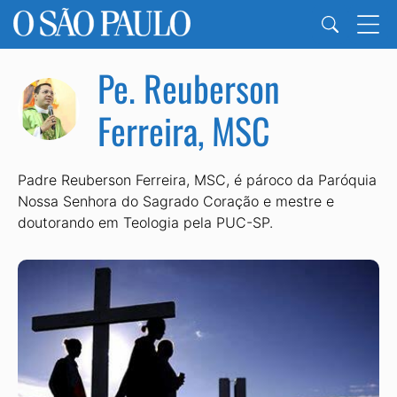
Pe. Reuberson
Ferreira, MSC
Padre Reuberson Ferreira, MSC, é pároco da Paróquia
Nossa Senhora do Sagrado Coração e mestre e
doutorando em Teologia pela PUC-SP.