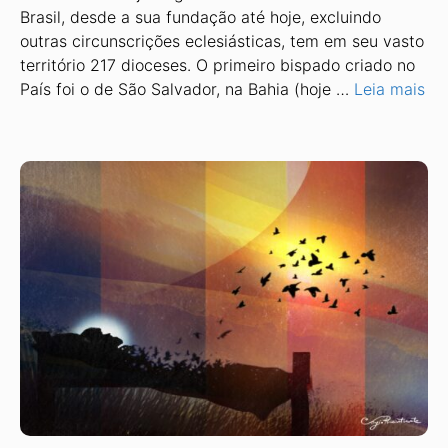
Brasil, desde a sua fundação até hoje, excluindo
outras circunscrições eclesiásticas, tem em seu vasto
território 217 dioceses. O primeiro bispado criado no
País foi o de São Salvador, na Bahia (hoje …
Leia mais