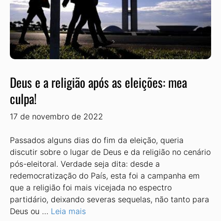
Deus e a religião após as eleições: mea
culpa!
17 de novembro de 2022
Passados alguns dias do fim da eleição, queria
discutir sobre o lugar de Deus e da religião no cenário
pós-eleitoral. Verdade seja dita: desde a
redemocratização do País, esta foi a campanha em
que a religião foi mais vicejada no espectro
partidário, deixando severas sequelas, não tanto para
Deus ou …
Leia mais