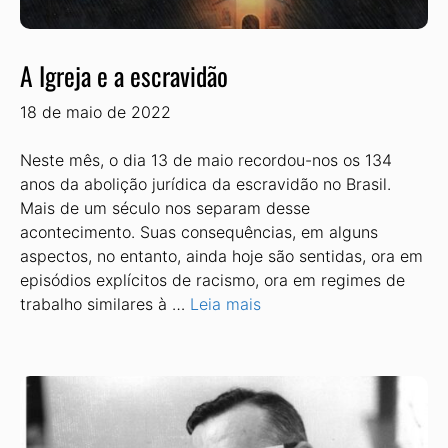
A Igreja e a escravidão
18 de maio de 2022
Neste mês, o dia 13 de maio recordou-nos os 134
anos da abolição jurídica da escravidão no Brasil.
Mais de um século nos separam desse
acontecimento. Suas consequências, em alguns
aspectos, no entanto, ainda hoje são sentidas, ora em
episódios explícitos de racismo, ora em regimes de
trabalho similares à …
Leia mais