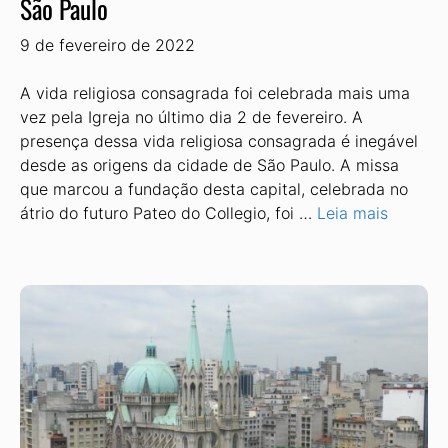
São Paulo
9 de fevereiro de 2022
A vida religiosa consagrada foi celebrada mais uma
vez pela Igreja no último dia 2 de fevereiro. A
presença dessa vida religiosa consagrada é inegável
desde as origens da cidade de São Paulo. A missa
que marcou a fundação desta capital, celebrada no
átrio do futuro Pateo do Collegio, foi …
Leia mais