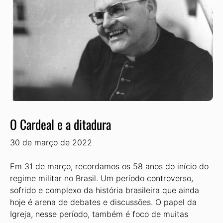
O Cardeal e a ditadura
30 de março de 2022
Em 31 de março, recordamos os 58 anos do início do
regime militar no Brasil. Um período controverso,
sofrido e complexo da história brasileira que ainda
hoje é arena de debates e discussões. O papel da
Igreja, nesse período, também é foco de muitas