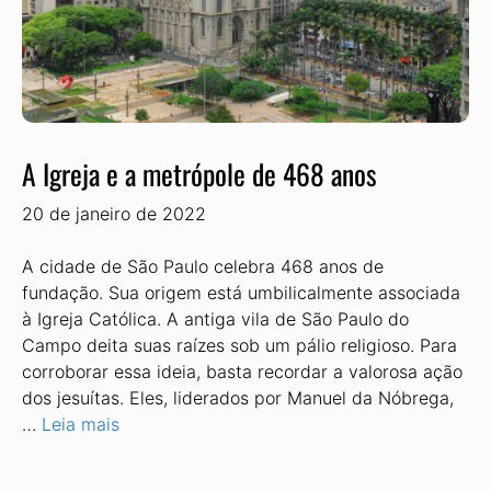
A Igreja e a metrópole de 468 anos
20 de janeiro de 2022
A cidade de São Paulo celebra 468 anos de
fundação. Sua origem está umbilicalmente associada
à Igreja Católica. A antiga vila de São Paulo do
Campo deita suas raízes sob um pálio religioso. Para
corroborar essa ideia, basta recordar a valorosa ação
dos jesuítas. Eles, liderados por Manuel da Nóbrega,
…
Leia mais