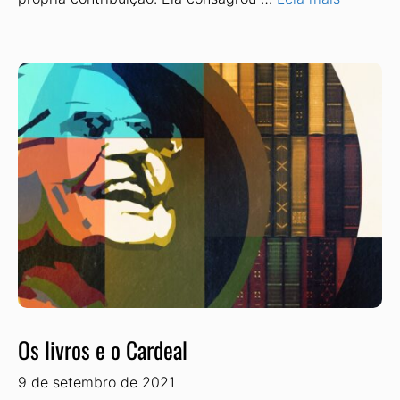
Os livros e o Cardeal
9 de setembro de 2021