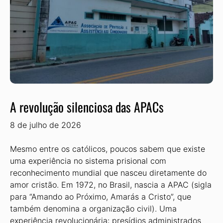
A revolução silenciosa das APACs
8 de julho de 2026
Mesmo entre os católicos, poucos sabem que existe
uma experiência no sistema prisional com
reconhecimento mundial que nasceu diretamente do
amor cristão. Em 1972, no Brasil, nascia a APAC (sigla
para “Amando ao Próximo, Amarás a Cristo”, que
também denomina a organização civil). Uma
experiência revolucionária: presídios administrados