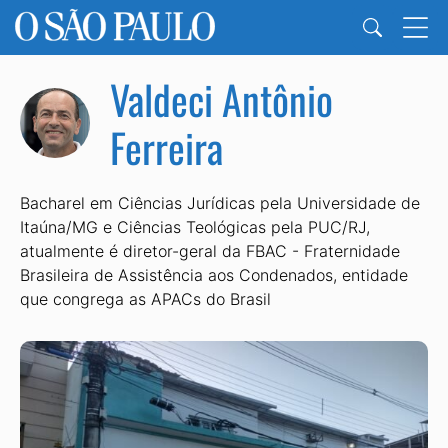
Valdeci Antônio
Ferreira
Bacharel em Ciências Jurídicas pela Universidade de
Itaúna/MG e Ciências Teológicas pela PUC/RJ,
atualmente é diretor-geral da FBAC - Fraternidade
Brasileira de Assistência aos Condenados, entidade
que congrega as APACs do Brasil