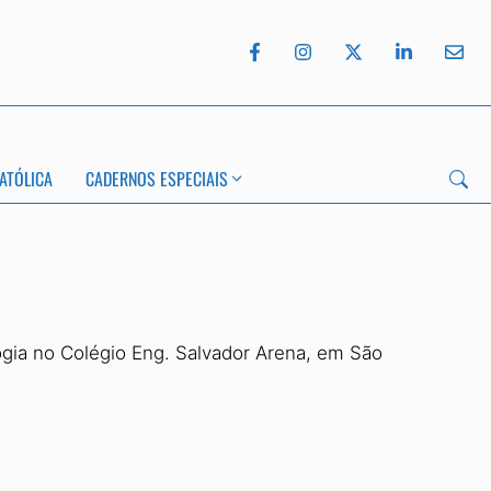
ATÓLICA
CADERNOS ESPECIAIS
ogia no Colégio Eng. Salvador Arena, em São