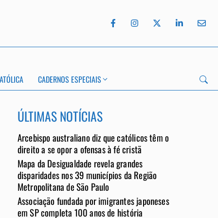
ATÓLICA
CADERNOS ESPECIAIS
ÚLTIMAS NOTÍCIAS
Arcebispo australiano diz que católicos têm o
direito a se opor a ofensas à fé cristã
Mapa da Desigualdade revela grandes
App
disparidades nos 39 municípios da Região
Metropolitana de São Paulo
Associação fundada por imigrantes japoneses
em SP completa 100 anos de história