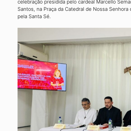
celebração presidida pelo cardeal Marcello Sema
Santos, na Praça da Catedral de Nossa Senhora 
pela Santa Sé.