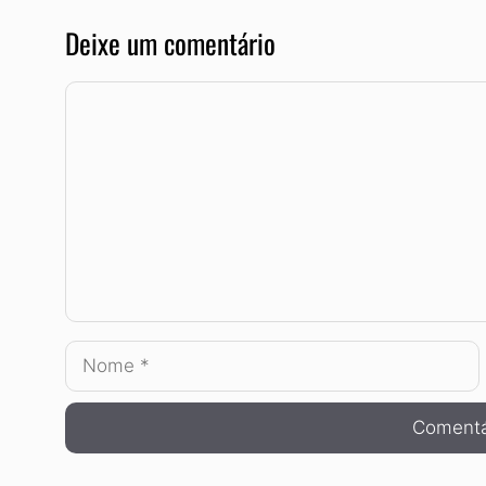
Deixe um comentário
Comentário
Nome