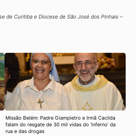
e de Curitiba e Diocese de São José dos Pinhais –
Missão Belém: Padre Giampietro e Irmã Cacilda
falam do resgate de 30 mil vidas do ‘inferno’ da
rua e das drogas