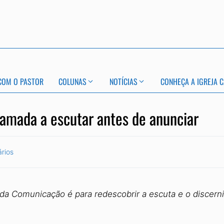
COM O PASTOR
COLUNAS
NOTÍCIAS
CONHEÇA A IGREJA C
amada a escutar antes de anunciar
rios
da Comunicação é para redescobrir a escuta e o discern