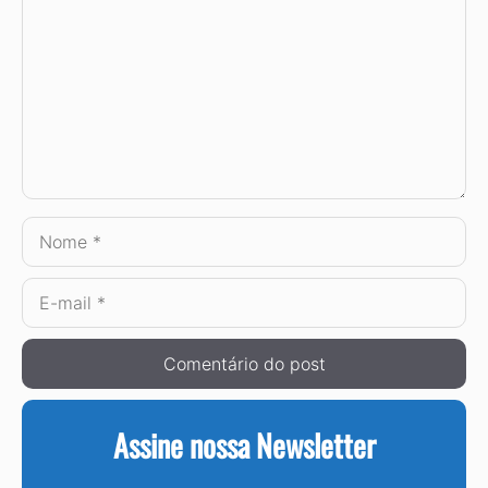
Nome
E-
mail
Assine nossa Newsletter