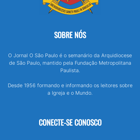
SOBRE NÓS
O Jornal O São Paulo é o semanário da Arquidiocese
de São Paulo, mantido pela Fundação Metropolitana
Paulista.
Desde 1956 formando e informando os leitores sobre
a Igreja e o Mundo.
CONECTE-SE CONOSCO