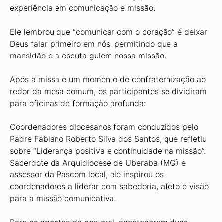
experiência em comunicação e missão.
Ele lembrou que “comunicar com o coração” é deixar
Deus falar primeiro em nós, permitindo que a
mansidão e a escuta guiem nossa missão.
Após a missa e um momento de confraternização ao
redor da mesa comum, os participantes se dividiram
para oficinas de formação profunda:
Coordenadores diocesanos foram conduzidos pelo
Padre Fabiano Roberto Silva dos Santos, que refletiu
sobre “Liderança positiva e continuidade na missão”.
Sacerdote da Arquidiocese de Uberaba (MG) e
assessor da Pascom local, ele inspirou os
coordenadores a liderar com sabedoria, afeto e visão
para a missão comunicativa.