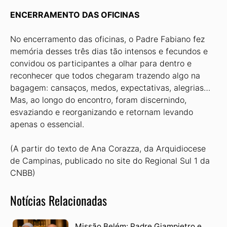
ENCERRAMENTO DAS OFICINAS
No encerramento das oficinas, o Padre Fabiano fez
memória desses três dias tão intensos e fecundos e
convidou os participantes a olhar para dentro e
reconhecer que todos chegaram trazendo algo na
bagagem: cansaços, medos, expectativas, alegrias…
Mas, ao longo do encontro, foram discernindo,
esvaziando e reorganizando e retornam levando
apenas o essencial.
(A partir do texto de Ana Corazza, da Arquidiocese
de Campinas, publicado no site do Regional Sul 1 da
CNBB)
Notícias Relacionadas
Missão Belém: Padre Giampietro e