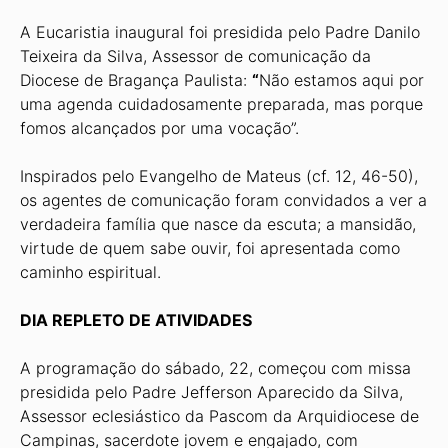
A Eucaristia inaugural foi presidida pelo Padre Danilo
Teixeira da Silva, Assessor de comunicação da
Diocese de Bragança Paulista:
“
Não estamos aqui por
uma agenda cuidadosamente preparada, mas porque
fomos alcançados por uma vocação”.
Inspirados pelo Evangelho de Mateus (cf. 12, 46-50),
os agentes de comunicação foram convidados a ver a
verdadeira família que nasce da escuta; a mansidão,
virtude de quem sabe ouvir, foi apresentada como
caminho espiritual.
DIA REPLETO DE ATIVIDADES
A programação do sábado, 22, começou com missa
presidida pelo Padre Jefferson Aparecido da Silva,
Assessor eclesiástico da Pascom da Arquidiocese de
Campinas, sacerdote jovem e engajado, com