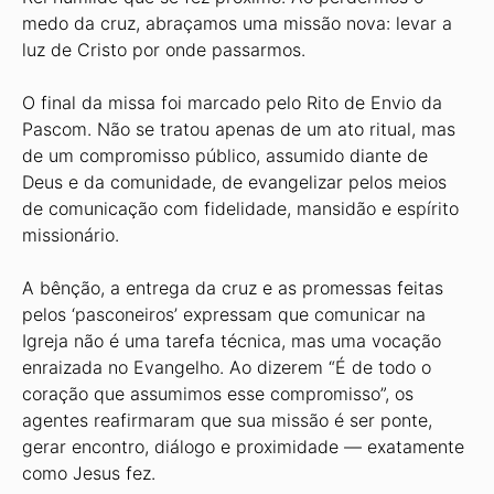
medo da cruz, abraçamos uma missão nova: levar a
luz de Cristo por onde passarmos.
O final da missa foi marcado pelo Rito de Envio da
Pascom. Não se tratou apenas de um ato ritual, mas
de um compromisso público, assumido diante de
Deus e da comunidade, de evangelizar pelos meios
de comunicação com fidelidade, mansidão e espírito
missionário.
A bênção, a entrega da cruz e as promessas feitas
pelos ‘pasconeiros’ expressam que comunicar na
Igreja não é uma tarefa técnica, mas uma vocação
enraizada no Evangelho. Ao dizerem “É de todo o
coração que assumimos esse compromisso”, os
agentes reafirmaram que sua missão é ser ponte,
gerar encontro, diálogo e proximidade — exatamente
como Jesus fez.