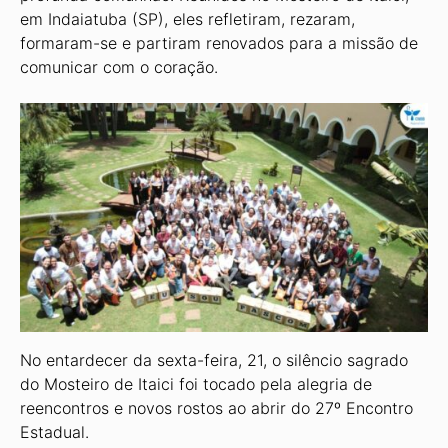
em Indaiatuba (SP), eles refletiram, rezaram,
formaram-se e partiram renovados para a missão de
comunicar com o coração.
No entardecer da sexta-feira, 21, o silêncio sagrado
do Mosteiro de Itaici foi tocado pela alegria de
reencontros e novos rostos ao abrir do 27º Encontro
Estadual.