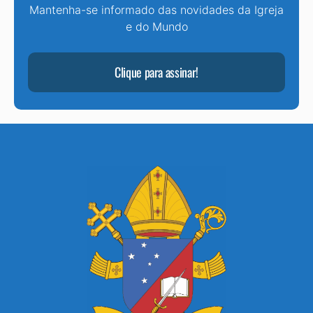
Mantenha-se informado das novidades da Igreja
e do Mundo
Clique para assinar!