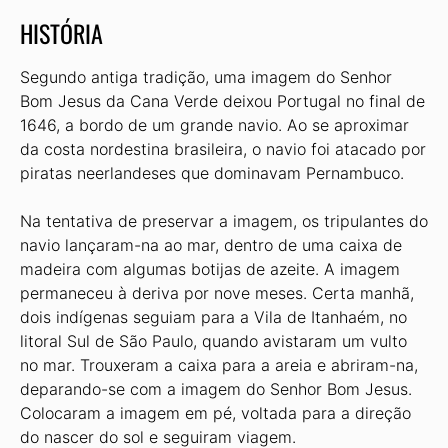
HISTÓRIA
Segundo antiga tradição, uma imagem do Senhor
Bom Jesus da Cana Verde deixou Portugal no final de
1646, a bordo de um grande navio. Ao se aproximar
da costa nordestina brasileira, o navio foi atacado por
piratas neerlandeses que dominavam Pernambuco.
Na tentativa de preservar a imagem, os tripulantes do
navio lançaram-na ao mar, dentro de uma caixa de
madeira com algumas botijas de azeite. A imagem
permaneceu à deriva por nove meses. Certa manhã,
dois indígenas seguiam para a Vila de Itanhaém, no
litoral Sul de São Paulo, quando avistaram um vulto
no mar. Trouxeram a caixa para a areia e abriram-na,
deparando-se com a imagem do Senhor Bom Jesus.
Colocaram a imagem em pé, voltada para a direção
do nascer do sol e seguiram viagem.