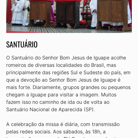
SANTUÁRIO
O Santuário do Senhor Bom Jesus de Iguape acolhe
romeiros de diversas localidades do Brasil, mas
principalmente das regiões Sul e Sudeste do país, em
que a devoção ao Senhor Bom Jesus de Iguape é
mais forte. Diariamente, grupos grandes ou pequenos
chegam a Iguape para visitar a imagem. Muitos
fazem isso no caminho de ida ou de volta ao
Santuário Nacional de Aparecida (SP).
A celebração da missa é diária, com transmissão
pelas redes sociais. Aos sábados, às 18h, a