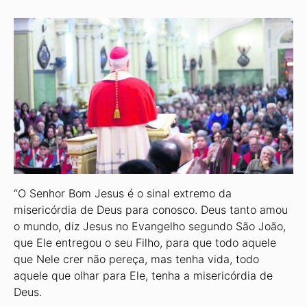
“O Senhor Bom Jesus é o sinal extremo da
misericórdia de Deus para conosco. Deus tanto amou
o mundo, diz Jesus no Evangelho segundo São João,
que Ele entregou o seu Filho, para que todo aquele
que Nele crer não pereça, mas tenha vida, todo
aquele que olhar para Ele, tenha a misericórdia de
Deus.