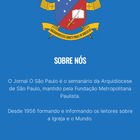
SOBRE NÓS
O Jornal O São Paulo é o semanário da Arquidiocese
de São Paulo, mantido pela Fundação Metropolitana
Paulista.
Desde 1956 formando e informando os leitores sobre
a Igreja e o Mundo.