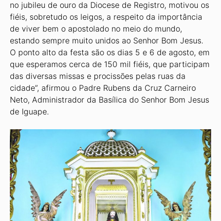
no jubileu de ouro da Diocese de Registro, motivou os
fiéis, sobretudo os leigos, a respeito da importância
de viver bem o apostolado no meio do mundo,
estando sempre muito unidos ao Senhor Bom Jesus.
O ponto alto da festa são os dias 5 e 6 de agosto, em
que esperamos cerca de 150 mil fiéis, que participam
das diversas missas e procissões pelas ruas da
cidade”, afirmou o Padre Rubens da Cruz Carneiro
Neto, Administrador da Basílica do Senhor Bom Jesus
de Iguape.