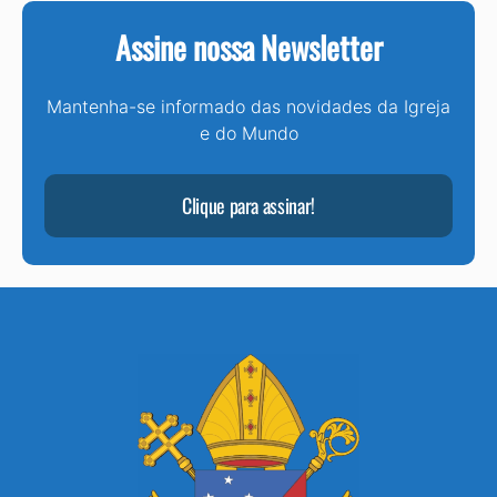
Assine nossa Newsletter
Mantenha-se informado das novidades da Igreja
e do Mundo
Clique para assinar!