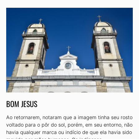
BOM JESUS
Ao retornarem, notaram que a imagem tinha seu rosto
voltado para o pôr do sol, porém, em seu entorno, não
havia qualquer marca ou indício de que ela havia sido