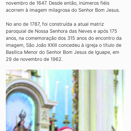
novembro de 1647. Desde então, inúmeros fiéis
acorrem à imagem milagrosa do Senhor Bom Jesus.
No ano de 1787, foi construída a atual matriz
paroquial de Nossa Senhora das Neves e após 175
anos, na comemoração dos 315 anos do encontro da
imagem, São João XXIII concedeu à igreja o título de
Basílica Menor do Senhor Bom Jesus de Iguape, em
29 de novembro de 1962.