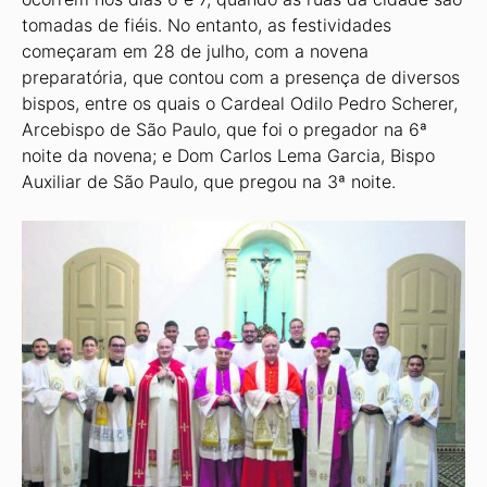
tomadas de fiéis. No entanto, as festividades
começaram em 28 de julho, com a novena
preparatória, que contou com a presença de diversos
bispos, entre os quais o Cardeal Odilo Pedro Scherer,
Arcebispo de São Paulo, que foi o pregador na 6ª
noite da novena; e Dom Carlos Lema Garcia, Bispo
Auxiliar de São Paulo, que pregou na 3ª noite.