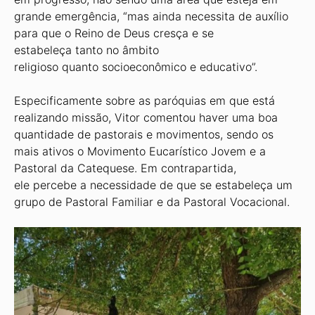
grande emergência, “mas ainda necessita de auxílio
para que o Reino de Deus cresça e se
estabeleça tanto no âmbito
religioso quanto socioeconômico e educativo”.
Especificamente sobre as paróquias em que está
realizando missão, Vitor comentou haver uma boa
quantidade de pastorais e movimentos, sendo os
mais ativos o Movimento Eucarístico Jovem e a
Pastoral da Catequese. Em contrapartida,
ele percebe a necessidade de que se estabeleça um
grupo de Pastoral Familiar e da Pastoral Vocacional.