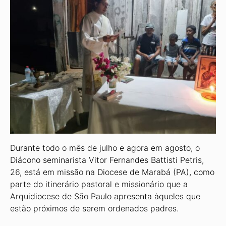
Durante todo o mês de julho e agora em agosto, o
Diácono seminarista Vitor Fernandes Battisti Petris,
26, está em missão na Diocese de Marabá (PA), como
parte do itinerário pastoral e missionário que a
Arquidiocese de São Paulo apresenta àqueles que
estão próximos de serem ordenados padres.