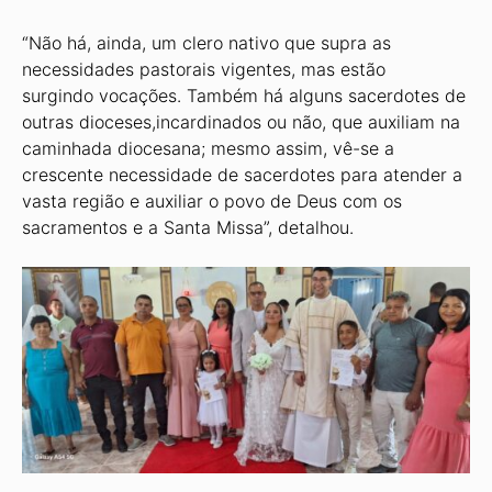
“Não há, ainda, um clero nativo que supra as
necessidades pastorais vigentes, mas estão
surgindo vocações. Também há alguns sacerdotes de
outras dioceses,incardinados ou não, que auxiliam na
caminhada diocesana; mesmo assim, vê-se a
crescente necessidade de sacerdotes para atender a
vasta região e auxiliar o povo de Deus com os
sacramentos e a Santa Missa”, detalhou.