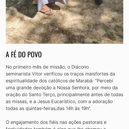
A FÉ DO POVO
No primeiro mês de missão, o Diácono
seminarista Vitor verificou os traços maisfortes da
espiritualidade dos católicos de Marabá: “Percebi
uma grande devoção a Nossa Senhora, por meio da
oração do Santo Terço, principalmente antes de todas
as missas, e a Jesus Eucarístico, com a adoração
todas as quintas-feiras,das 14h às 19h”.
O engajamento dos fiéis nas ações pastorais e