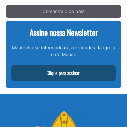
Assine nossa Newsletter
Mantenha-se informado das novidades da Igreja
e do Mundo
Clique para assinar!