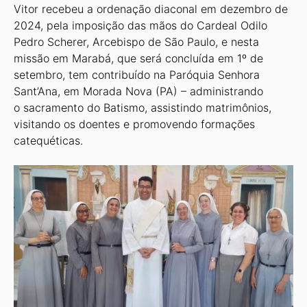
Vitor recebeu a ordenação diaconal em dezembro de
2024, pela imposição das mãos do Cardeal Odilo
Pedro Scherer, Arcebispo de São Paulo, e nesta
missão em Marabá, que será concluída em 1º de
setembro, tem contribuído na Paróquia Senhora
Sant’Ana, em Morada Nova (PA) – administrando
o sacramento do Batismo, assistindo matrimônios,
visitando os doentes e promovendo formações
catequéticas.