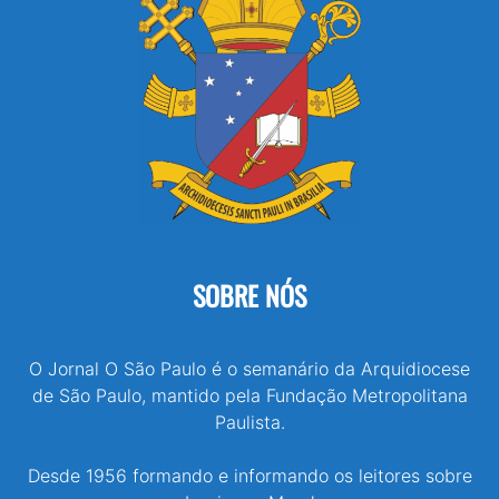
SOBRE NÓS
O Jornal O São Paulo é o semanário da Arquidiocese
de São Paulo, mantido pela Fundação Metropolitana
Paulista.
Desde 1956 formando e informando os leitores sobre