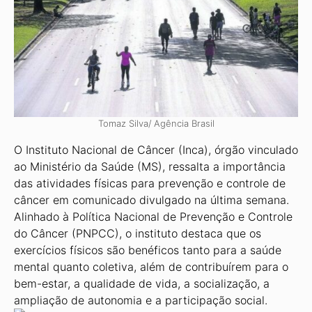
Tomaz Silva/ Agência Brasil
O Instituto Nacional de Câncer (Inca), órgão vinculado
ao Ministério da Saúde (MS), ressalta a importância
das atividades físicas para prevenção e controle de
câncer em comunicado divulgado na última semana.
Alinhado à Política Nacional de Prevenção e Controle
do Câncer (PNPCC), o instituto destaca que os
exercícios físicos são benéficos tanto para a saúde
mental quanto coletiva, além de contribuírem para o
bem-estar, a qualidade de vida, a socialização, a
ampliação de autonomia e a participação social.