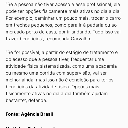
“Se a pessoa não tiver acesso a esse profissional, ela
pode ter opções fisicamente mais ativas no dia a dia.
Por exemplo, caminhar um pouco mais, trocar o carro
em trechos pequenos, como para ir à padaria ou ao
mercado perto de casa, por ir andando. Tudo isso vai
trazer benefícios”, recomenda Carvalho.
“Se for possível, a partir do estágio de tratamento e
do acesso que a pessoa tiver, frequentar uma
atividade física sistematizada, como uma academia
ou mesmo uma corrida com supervisão, vai ser
melhor ainda, mas isso não é condição para ter os
benefícios da atividade física. Opções mais
fisicamente ativas no dia a dia também ajudam
bastante”, defende.
Fonte: Agência Brasil