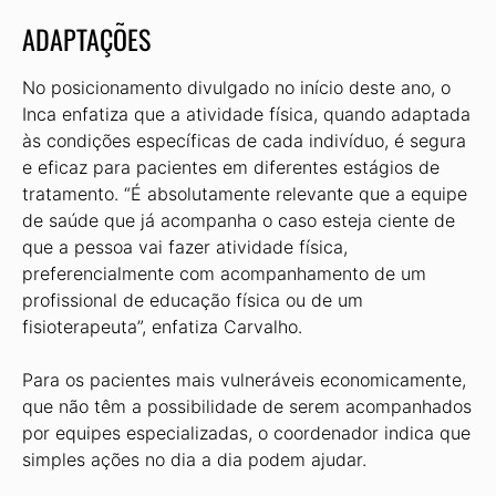
ADAPTAÇÕES
No posicionamento divulgado no início deste ano, o
Inca enfatiza que a atividade física, quando adaptada
às condições específicas de cada indivíduo, é segura
e eficaz para pacientes em diferentes estágios de
tratamento. “É absolutamente relevante que a equipe
de saúde que já acompanha o caso esteja ciente de
que a pessoa vai fazer atividade física,
preferencialmente com acompanhamento de um
profissional de educação física ou de um
fisioterapeuta”, enfatiza Carvalho.
Para os pacientes mais vulneráveis economicamente,
que não têm a possibilidade de serem acompanhados
por equipes especializadas, o coordenador indica que
simples ações no dia a dia podem ajudar.