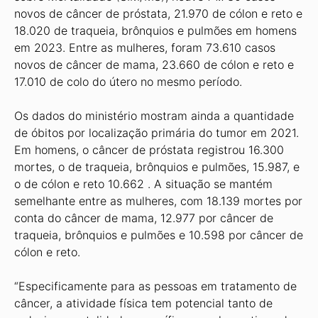
novos de câncer de próstata, 21.970 de cólon e reto e
18.020 de traqueia, brônquios e pulmões em homens
em 2023. Entre as mulheres, foram 73.610 casos
novos de câncer de mama, 23.660 de cólon e reto e
17.010 de colo do útero no mesmo período.
Os dados do ministério mostram ainda a quantidade
de óbitos por localização primária do tumor em 2021.
Em homens, o câncer de próstata registrou 16.300
mortes, o de traqueia, brônquios e pulmões, 15.987, e
o de cólon e reto 10.662 . A situação se mantém
semelhante entre as mulheres, com 18.139 mortes por
conta do câncer de mama, 12.977 por câncer de
traqueia, brônquios e pulmões e 10.598 por câncer de
cólon e reto.
“Especificamente para as pessoas em tratamento de
câncer, a atividade física tem potencial tanto de