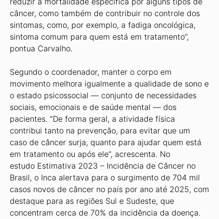
reduzir a mortalidade específica por alguns tipos de
câncer, como também de contribuir no controle dos
sintomas, como, por exemplo, a fadiga oncológica,
sintoma comum para quem está em tratamento”,
pontua Carvalho.
Segundo o coordenador, manter o corpo em
movimento melhora igualmente a qualidade de sono e
o estado psicossocial — conjunto de necessidades
sociais, emocionais e de saúde mental — dos
pacientes. “De forma geral, a atividade física
contribui tanto na prevenção, para evitar que um
caso de câncer surja, quanto para ajudar quem está
em tratamento ou após ele”, acrescenta. No
estudo Estimativa 2023 – Incidência de Câncer no
Brasil, o Inca alertava para o surgimento de 704 mil
casos novos de câncer no país por ano até 2025, com
destaque para as regiões Sul e Sudeste, que
concentram cerca de 70% da incidência da doença.