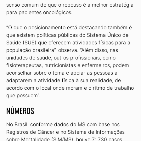
senso comum de que o repouso é a melhor estratégia
para pacientes oncológicos.
“O que o posicionamento está destacando também é
que existem políticas públicas do Sistema Único de
Saúde (SUS) que oferecem atividades físicas para a
população brasileira”, observa. “Além disso, nas
unidades de saúde, outros profissionais, como
fisioterapeutas, nutricionistas e enfermeiros, podem
aconselhar sobre o tema e apoiar as pessoas a
adaptarem a atividade física à sua realidade, de
acordo com o local onde moram e o ritmo de trabalho
que possuem”.
NÚMEROS
No Brasil, conforme dados do MS com base nos
Registros de Câncer e no Sistema de Informações
sobre Mortalidade (SIM/MS), houve 71.730 casos