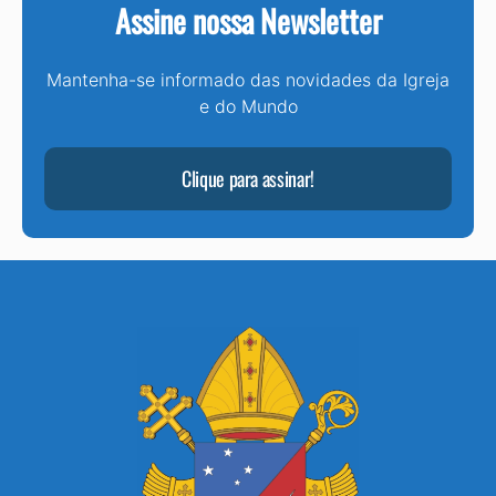
Assine nossa Newsletter
Mantenha-se informado das novidades da Igreja
e do Mundo
Clique para assinar!