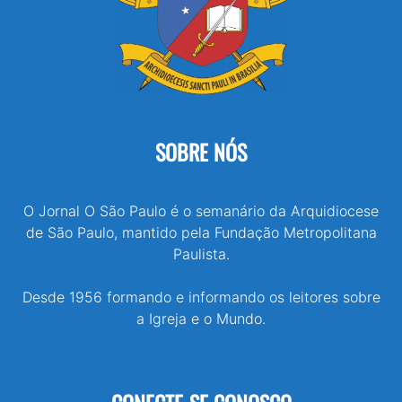
SOBRE NÓS
O Jornal O São Paulo é o semanário da Arquidiocese
de São Paulo, mantido pela Fundação Metropolitana
Paulista.
Desde 1956 formando e informando os leitores sobre
a Igreja e o Mundo.