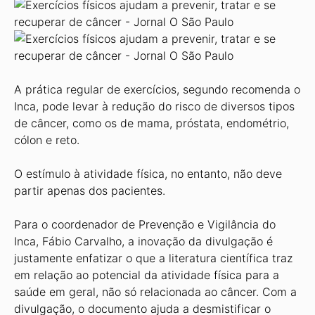
A prática regular de exercícios, segundo recomenda o
Inca, pode levar à redução do risco de diversos tipos
de câncer, como os de mama, próstata, endométrio,
cólon e reto.
O estímulo à atividade física, no entanto, não deve
partir apenas dos pacientes.
Para o coordenador de Prevenção e Vigilância do
Inca, Fábio Carvalho, a inovação da divulgação é
justamente enfatizar o que a literatura científica traz
em relação ao potencial da atividade física para a
saúde em geral, não só relacionada ao câncer. Com a
divulgação, o documento ajuda a desmistificar o