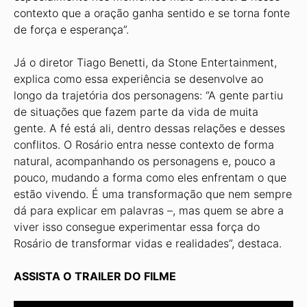
contexto que a oração ganha sentido e se torna fonte
de força e esperança”.
Já o diretor Tiago Benetti, da Stone Entertainment,
explica como essa experiência se desenvolve ao
longo da trajetória dos personagens: “A gente partiu
de situações que fazem parte da vida de muita
gente. A fé está ali, dentro dessas relações e desses
conflitos. O Rosário entra nesse contexto de forma
natural, acompanhando os personagens e, pouco a
pouco, mudando a forma como eles enfrentam o que
estão vivendo. É uma transformação que nem sempre
dá para explicar em palavras –, mas quem se abre a
viver isso consegue experimentar essa força do
Rosário de transformar vidas e realidades”, destaca.
ASSISTA O TRAILER DO FILME