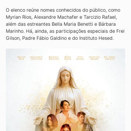
O elenco reúne nomes conhecidos do público, como
Myrian Rios, Alexandre Machafer e Tarcizio Rafael,
além das estreantes Bella Maria Benetti e Bárbara
Marinho. Há, ainda, as participações especiais de Frei
Gilson, Padre Fábio Galdino e do Instituto Hesed.