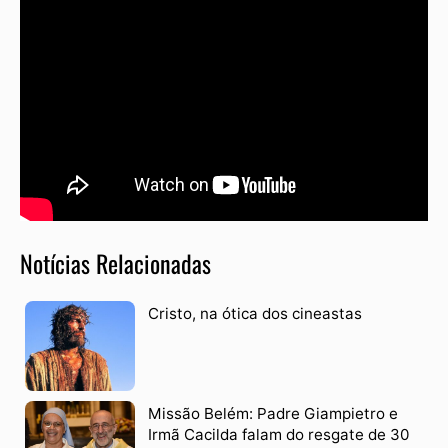
Notícias Relacionadas
Cristo, na ótica dos cineastas
Missão Belém: Padre Giampietro e
Irmã Cacilda falam do resgate de 30