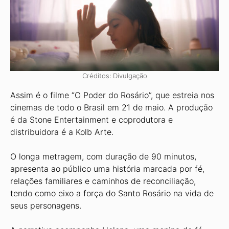
Créditos: Divulgação
Assim é o filme “O Poder do Rosário”, que estreia nos
cinemas de todo o Brasil em 21 de maio. A produção
é da Stone Entertainment e coprodutora e
distribuidora é a Kolb Arte.
O longa metragem, com duração de 90 minutos,
apresenta ao público uma história marcada por fé,
relações familiares e caminhos de reconciliação,
tendo como eixo a força do Santo Rosário na vida de
seus personagens.