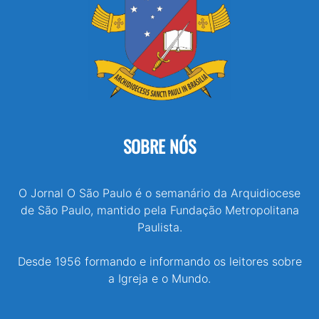
SOBRE NÓS
O Jornal O São Paulo é o semanário da Arquidiocese
de São Paulo, mantido pela Fundação Metropolitana
Paulista.
Desde 1956 formando e informando os leitores sobre
a Igreja e o Mundo.