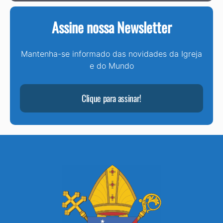
Assine nossa Newsletter
Mantenha-se informado das novidades da Igreja
e do Mundo
Clique para assinar!