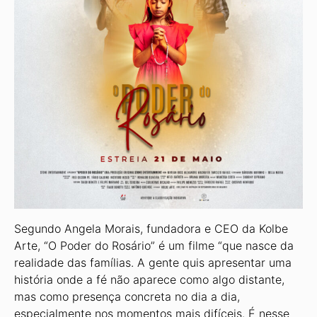
Segundo Angela Morais, fundadora e CEO da Kolbe
Arte, “O Poder do Rosário” é um filme “que nasce da
realidade das famílias. A gente quis apresentar uma
história onde a fé não aparece como algo distante,
mas como presença concreta no dia a dia,
especialmente nos momentos mais difíceis. É nesse