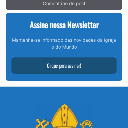
Assine nossa Newsletter
Mantenha-se informado das novidades da Igreja
e do Mundo
Clique para assinar!