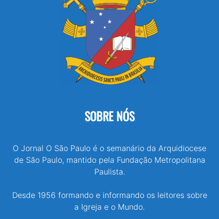
SOBRE NÓS
O Jornal O São Paulo é o semanário da Arquidiocese
de São Paulo, mantido pela Fundação Metropolitana
Paulista.
Desde 1956 formando e informando os leitores sobre
a Igreja e o Mundo.