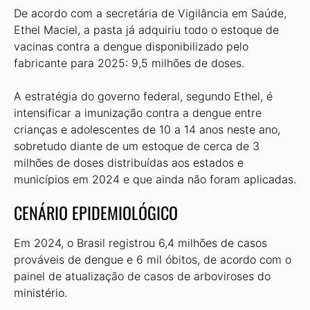
De acordo com a secretária de Vigilância em Saúde,
Ethel Maciel, a pasta já adquiriu todo o estoque de
vacinas contra a dengue disponibilizado pelo
fabricante para 2025: 9,5 milhões de doses.
A estratégia do governo federal, segundo Ethel, é
intensificar a imunização contra a dengue entre
crianças e adolescentes de 10 a 14 anos neste ano,
sobretudo diante de um estoque de cerca de 3
milhões de doses distribuídas aos estados e
municípios em 2024 e que ainda não foram aplicadas.
CENÁRIO EPIDEMIOLÓGICO
Em 2024, o Brasil registrou 6,4 milhões de casos
prováveis de dengue e 6 mil óbitos, de acordo com o
painel de atualização de casos de arboviroses do
ministério.