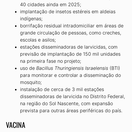
40 cidades ainda em 2025;
implantação de insetos estéreis em aldeias
indígenas;
borrifação residual intradomiciliar em áreas de
grande circulação de pessoas, como creches,
escolas e asilos;
estações disseminadoras de larvicidas, com
previsão de implantação de 150 mil unidades
na primeira fase no projeto;
uso de
Bacillus Thuringiensis Israelensis
(BTI)
para monitorar e controlar a disseminação do
mosquito;
instalação de cerca de 3 mil estações
disseminadoras de larvicida no Distrito Federal,
na região do Sol Nascente, com expansão
prevista para outras áreas periféricas do país.
VACINA