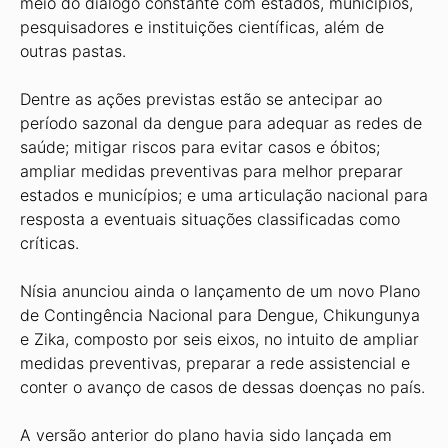
meio do diálogo constante com estados, municípios,
pesquisadores e instituições científicas, além de
outras pastas.
Dentre as ações previstas estão se antecipar ao
período sazonal da dengue para adequar as redes de
saúde; mitigar riscos para evitar casos e óbitos;
ampliar medidas preventivas para melhor preparar
estados e municípios; e uma articulação nacional para
resposta a eventuais situações classificadas como
críticas.
Nísia anunciou ainda o lançamento de um novo Plano
de Contingência Nacional para Dengue, Chikungunya
e Zika, composto por seis eixos, no intuito de ampliar
medidas preventivas, preparar a rede assistencial e
conter o avanço de casos de dessas doenças no país.
A versão anterior do plano havia sido lançada em