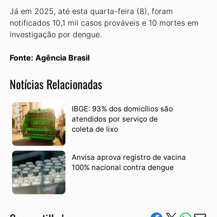
Já em 2025, até esta quarta-feira (8), foram
notificados 10,1 mil casos prováveis e 10 mortes em
investigação por dengue.
Fonte: Agência Brasil
Notícias Relacionadas
IBGE: 93% dos domicílios são
atendidos por serviço de
coleta de lixo
Anvisa aprova registro de vacina
100% nacional contra dengue