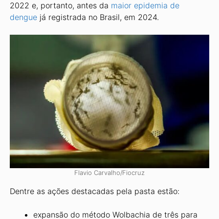
2022 e, portanto, antes da
maior epidemia de
dengue
já registrada no Brasil, em 2024.
Flavio Carvalho/Fiocruz
Dentre as ações destacadas pela pasta estão:
expansão do método Wolbachia de três para