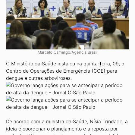
Marcelo Camargo/Agência Brasil
O Ministério da Saúde instalou na quinta-feira, 09, o
Centro de Operações de Emergência (COE) para
dengue e outras arboviroses.
De acordo com a ministra da Saúde, Nísia Trindade, a
ideia é coordenar o planejamento e a reposta por