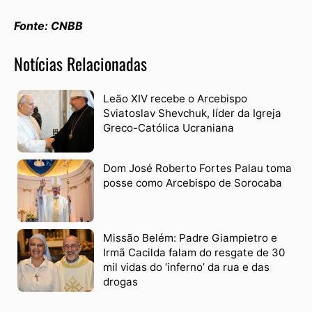
Fonte: CNBB
Notícias Relacionadas
Leão XIV recebe o Arcebispo
Sviatoslav Shevchuk, líder da Igreja
Greco-Católica Ucraniana
Dom José Roberto Fortes Palau toma
posse como Arcebispo de Sorocaba
Missão Belém: Padre Giampietro e
Irmã Cacilda falam do resgate de 30
mil vidas do ‘inferno’ da rua e das
drogas