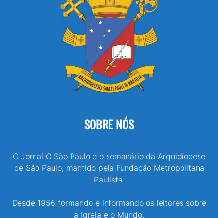
SOBRE NÓS
O Jornal O São Paulo é o semanário da Arquidiocese
de São Paulo, mantido pela Fundação Metropolitana
Paulista.
Desde 1956 formando e informando os leitores sobre
a Igreja e o Mundo.