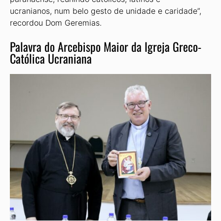
ucranianos, num belo gesto de unidade e caridade”,
recordou Dom Geremias.
Palavra do Arcebispo Maior da Igreja Greco-
Católica Ucraniana