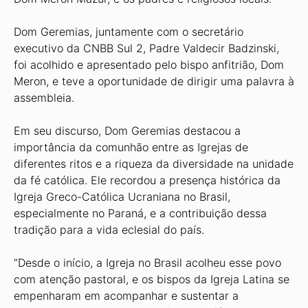
Dom Geremias, juntamente com o secretário
executivo da CNBB Sul 2, Padre Valdecir Badzinski,
foi acolhido e apresentado pelo bispo anfitrião, Dom
Meron, e teve a oportunidade de dirigir uma palavra à
assembleia.
Em seu discurso, Dom Geremias destacou a
importância da comunhão entre as Igrejas de
diferentes ritos e a riqueza da diversidade na unidade
da fé católica. Ele recordou a presença histórica da
Igreja Greco-Católica Ucraniana no Brasil,
especialmente no Paraná, e a contribuição dessa
tradição para a vida eclesial do país.
“Desde o início, a Igreja no Brasil acolheu esse povo
com atenção pastoral, e os bispos da Igreja Latina se
empenharam em acompanhar e sustentar a