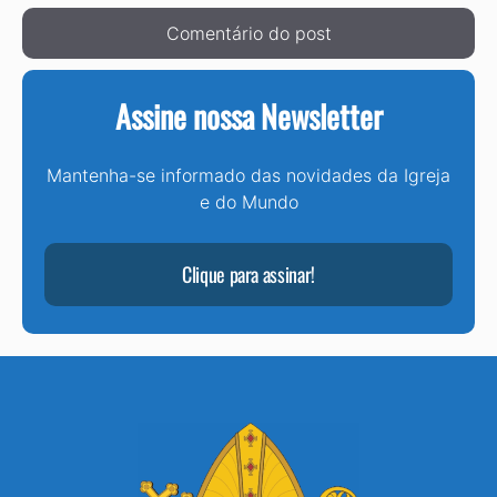
Assine nossa Newsletter
Mantenha-se informado das novidades da Igreja
e do Mundo
Clique para assinar!