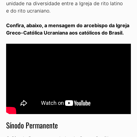
unidade na diversidade entre a Igreja de rito latino
e do rito ucraniano.
Confira, abaixo, a mensagem do arcebispo da Igreja
Greco-Católica Ucraniana aos católicos do Brasil.
Sínodo Permanente