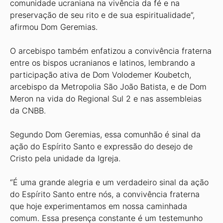
comunidade ucraniana na vivência da fé e na
preservação de seu rito e de sua espiritualidade”,
afirmou Dom Geremias.
O arcebispo também enfatizou a convivência fraterna
entre os bispos ucranianos e latinos, lembrando a
participação ativa de Dom Volodemer Koubetch,
arcebispo da Metropolia São João Batista, e de Dom
Meron na vida do Regional Sul 2 e nas assembleias
da CNBB.
Segundo Dom Geremias, essa comunhão é sinal da
ação do Espírito Santo e expressão do desejo de
Cristo pela unidade da Igreja.
“É uma grande alegria e um verdadeiro sinal da ação
do Espírito Santo entre nós, a convivência fraterna
que hoje experimentamos em nossa caminhada
comum. Essa presença constante é um testemunho