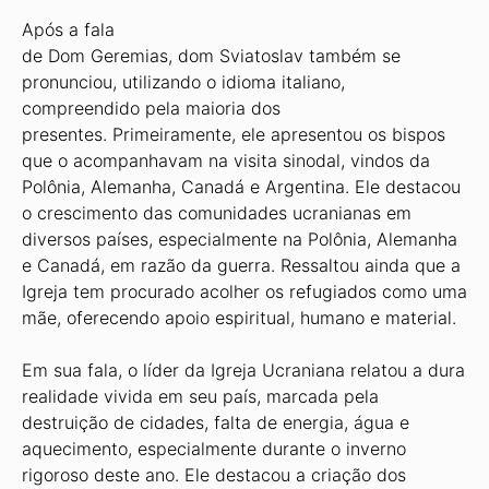
Após a fala
de Dom Geremias, dom Sviatoslav também se
pronunciou, utilizando o idioma italiano,
compreendido pela maioria dos
presentes. Primeiramente, ele apresentou os bispos
que o acompanhavam na visita sinodal, vindos da
Polônia, Alemanha, Canadá e Argentina. Ele destacou
o crescimento das comunidades ucranianas em
diversos países, especialmente na Polônia, Alemanha
e Canadá, em razão da guerra. Ressaltou ainda que a
Igreja tem procurado acolher os refugiados como uma
mãe, oferecendo apoio espiritual, humano e material.
Em sua fala, o líder da Igreja Ucraniana relatou a dura
realidade vivida em seu país, marcada pela
destruição de cidades, falta de energia, água e
aquecimento, especialmente durante o inverno
rigoroso deste ano. Ele destacou a criação dos