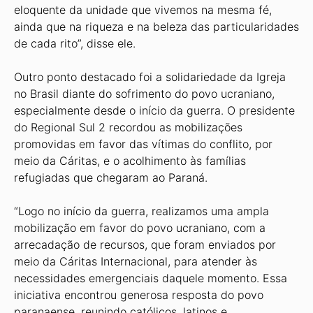
eloquente da unidade que vivemos na mesma fé,
ainda que na riqueza e na beleza das particularidades
de cada rito”, disse ele.
Outro ponto destacado foi a solidariedade da Igreja
no Brasil diante do sofrimento do povo ucraniano,
especialmente desde o início da guerra. O presidente
do Regional Sul 2 recordou as mobilizações
promovidas em favor das vítimas do conflito, por
meio da Cáritas, e o acolhimento às famílias
refugiadas que chegaram ao Paraná.
“Logo no início da guerra, realizamos uma ampla
mobilização em favor do povo ucraniano, com a
arrecadação de recursos, que foram enviados por
meio da Cáritas Internacional, para atender às
necessidades emergenciais daquele momento. Essa
iniciativa encontrou generosa resposta do povo
paranaense, reunindo católicos, latinos e