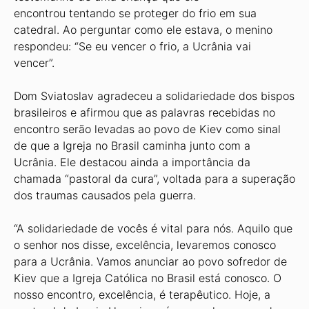
encontrou tentando se proteger do frio em sua
catedral. Ao perguntar como ele estava, o menino
respondeu: “Se eu vencer o frio, a Ucrânia vai
vencer”.
Dom Sviatoslav agradeceu a solidariedade dos bispos
brasileiros e afirmou que as palavras recebidas no
encontro serão levadas ao povo de Kiev como sinal
de que a Igreja no Brasil caminha junto com a
Ucrânia. Ele destacou ainda a importância da
chamada “pastoral da cura”, voltada para a superação
dos traumas causados pela guerra.
“A solidariedade de vocês é vital para nós. Aquilo que
o senhor nos disse, excelência, levaremos conosco
para a Ucrânia. Vamos anunciar ao povo sofredor de
Kiev que a Igreja Católica no Brasil está conosco. O
nosso encontro, excelência, é terapêutico. Hoje, a