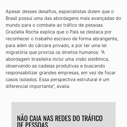
Apesar desses desafios, especialistas dizem que o
Brasil possui uma das abor­dagens mais avançadas do
mundo para o combate ao tráfico de pessoas.
Graziella Rocha explica que o País se destaca por
reconhecer o trabalho escravo de forma abrangente,
para além do cárcere priva­do, e por ter uma lei
migratória que prio­riza os direitos humanos. “A
abordagem brasileira inclui uma visão sistêmica,
observando as cadeias produtivas e buscando
responsabilizar grandes empresas, em vez de focar
casos isolados. Essa perspectiva estrutural é um
diferencial importante”, avalia.
NÃO CAIA NAS REDES DO TRÁFICO
DE PESSOAS