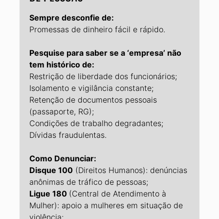
Sempre desconfie de:
Promessas de dinheiro fácil e rápido.
Pesquise para saber se a ‘empresa’ não
tem histórico de:
Restrição de liberdade dos funcionários;
Isolamento e vigilância constante;
Retenção de documentos pessoais
(passaporte, RG);
Condições de trabalho degradantes;
Dívidas fraudulentas.
Como Denunciar:
Disque 100
(Direitos Humanos): denúncias
anônimas de tráfico de pessoas;
Ligue 180
(Central de Atendimento à
Mulher): apoio a mulheres em situação de
violência;