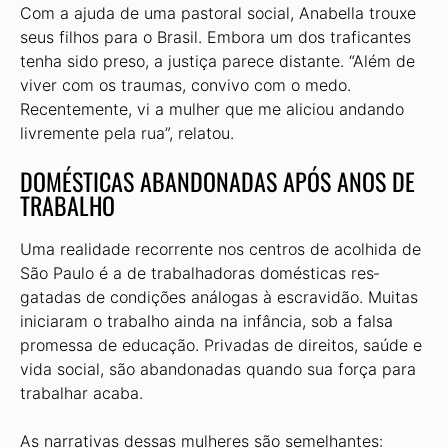
Com a ajuda de uma pastoral social, Anabella trouxe
seus filhos para o Brasil. Embora um dos traficantes
tenha sido preso, a justiça parece distante. “Além de
viver com os traumas, convivo com o medo.
Recentemente, vi a mulher que me aliciou andando
livremente pela rua”, relatou.
DOMÉSTICAS ABANDONADAS APÓS ANOS DE
TRABALHO
Uma realidade recorrente nos centros de acolhi­da de
São Paulo é a de trabalhadoras domésticas res­
gatadas de condições análogas à escravidão. Muitas
iniciaram o trabalho ainda na infância, sob a falsa
promessa de educação. Privadas de direitos, saúde e
vida social, são abandonadas quando sua força para
trabalhar acaba.
As narrativas dessas mulheres são semelhantes: