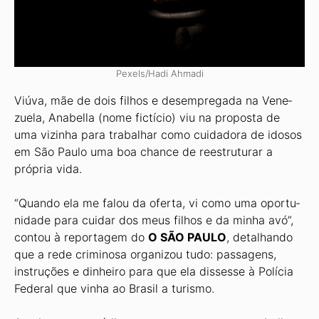
Pexels/Hadi Ahmadi
Viúva, mãe de dois filhos e desempregada na Vene­
zuela, Anabella (nome fictício) viu na proposta de
uma vizinha para trabalhar como cuidadora de idosos
em São Paulo uma boa chance de reestruturar a
própria vida.
“Quando ela me falou da oferta, vi como uma oportu­
nidade para cuidar dos meus filhos e da minha avó”,
con­tou à reportagem do
O SÃO PAULO
, detalhando
que a rede criminosa organizou tudo: passagens,
instruções e dinheiro para que ela dissesse à Polícia
Federal que vinha ao Brasil a turismo.