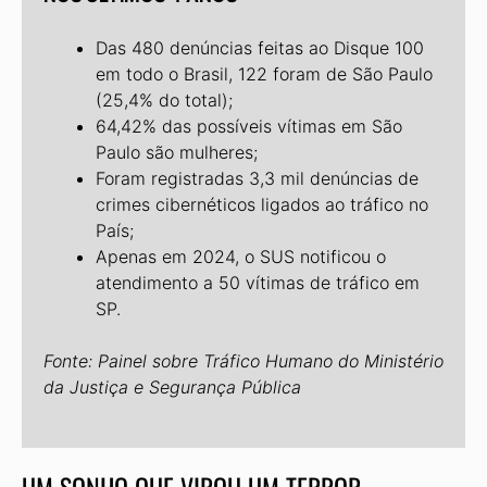
Das 480 denúncias feitas ao Disque 100
em todo o Brasil, 122 foram de São Paulo
(25,4% do total);
64,42% das possíveis vítimas em São
Paulo são mulheres;
Foram registradas 3,3 mil denúncias de
crimes cibernéticos ligados ao tráfico no
País;
Apenas em 2024, o SUS notificou o
atendimento a 50 vítimas de tráfico em
SP.
Fonte: Painel sobre Tráfico Humano do Ministério
da Justiça e Segurança Pública