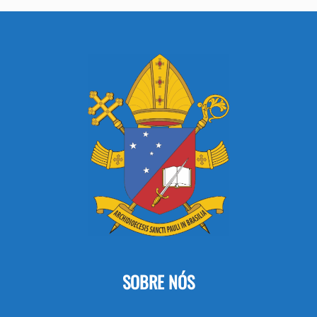
SOBRE NÓS