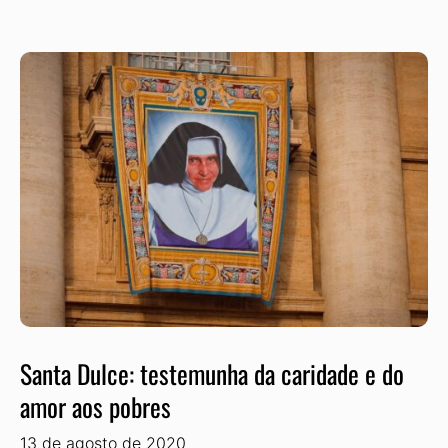
Santa Dulce: testemunha da caridade e do
amor aos pobres
13 de agosto de 2020