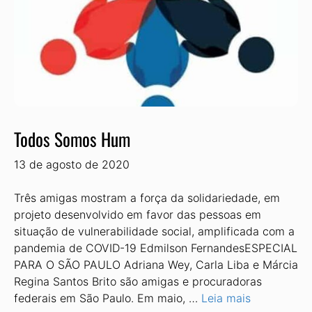
Todos Somos Hum
13 de agosto de 2020
Três amigas mostram a força da solidariedade, em
projeto desenvolvido em favor das pessoas em
situação de vulnerabilidade social, amplificada com a
pandemia de COVID-19 Edmilson FernandesESPECIAL
PARA O SÃO PAULO Adriana Wey, Carla Liba e Márcia
Regina Santos Brito são amigas e procuradoras
federais em São Paulo. Em maio, …
Leia mais