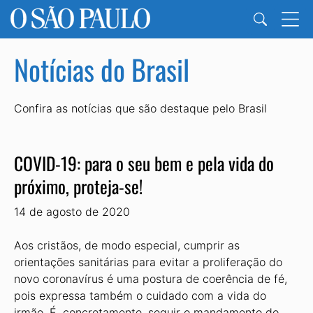
Notícias do Brasil
Confira as notícias que são destaque pelo Brasil
COVID-19: para o seu bem e pela vida do
próximo, proteja-se!
14 de agosto de 2020
Aos cristãos, de modo especial, cumprir as
orientações sanitárias para evitar a proliferação do
novo coronavírus é uma postura de coerência de fé,
pois expressa também o cuidado com a vida do
irmão. É, concretamente, seguir o mandamento do