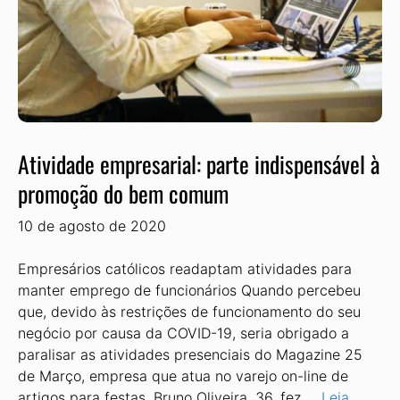
Atividade empresarial: parte indispensável à
promoção do bem comum
10 de agosto de 2020
Empresários católicos readaptam atividades para
manter emprego de funcionários Quando percebeu
que, devido às restrições de funcionamento do seu
negócio por causa da COVID-19, seria obrigado a
paralisar as atividades presenciais do Magazine 25
de Março, empresa que atua no varejo on-line de
artigos para festas, Bruno Oliveira, 36, fez …
Leia