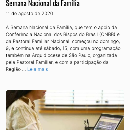
Semana Nacional da Família
11 de agosto de 2020
A Semana Nacional da Família, que tem o apoio da
Conferência Nacional dos Bispos do Brasil (CNBB) e
da Pastoral Familiar Nacional, começou no domingo,
9, e continua até sábado, 15, com uma programação
também na Arquidiocese de São Paulo, organizada
pela Pastoral Familiar, e com a participação da
Região …
Leia mais