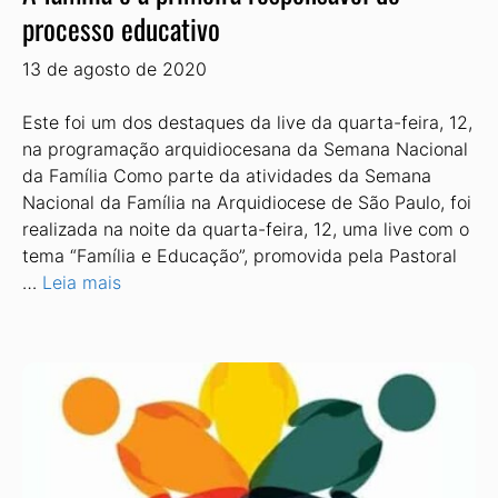
processo educativo
13 de agosto de 2020
Este foi um dos destaques da live da quarta-feira, 12,
na programação arquidiocesana da Semana Nacional
da Família Como parte da atividades da Semana
Nacional da Família na Arquidiocese de São Paulo, foi
realizada na noite da quarta-feira, 12, uma live com o
tema “Família e Educação”, promovida pela Pastoral
…
Leia mais