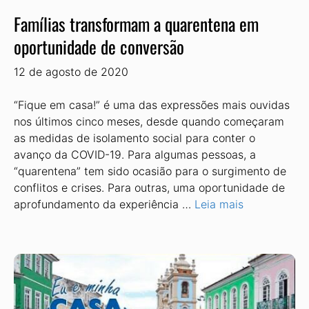
Famílias transformam a quarentena em
oportunidade de conversão
12 de agosto de 2020
“Fique em casa!” é uma das expressões mais ouvidas
nos últimos cinco meses, desde quando começaram
as medidas de isolamento social para conter o
avanço da COVID-19. Para algumas pessoas, a
“quarentena” tem sido ocasião para o surgimento de
conflitos e crises. Para outras, uma oportunidade de
aprofundamento da experiência …
Leia mais