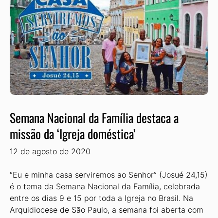
Semana Nacional da Família destaca a
missão da ‘Igreja doméstica’
12 de agosto de 2020
“Eu e minha casa serviremos ao Senhor” (Josué 24,15)
é o tema da Semana Nacional da Família, celebrada
entre os dias 9 e 15 por toda a Igreja no Brasil. Na
Arquidiocese de São Paulo, a semana foi aberta com