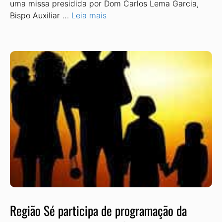
uma missa presidida por Dom Carlos Lema Garcia,
Bispo Auxiliar …
Leia mais
Região Sé participa de programação da