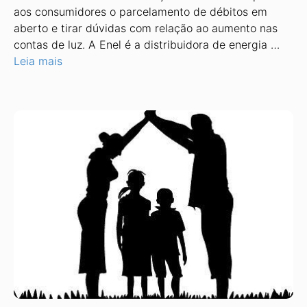
aos consumidores o parcelamento de débitos em
aberto e tirar dúvidas com relação ao aumento nas
contas de luz. A Enel é a distribuidora de energia …
Leia mais