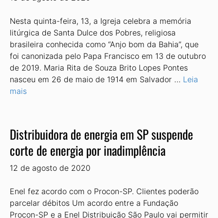
Nesta quinta-feira, 13, a Igreja celebra a memória
litúrgica de Santa Dulce dos Pobres, religiosa
brasileira conhecida como “Anjo bom da Bahia”, que
foi canonizada pelo Papa Francisco em 13 de outubro
de 2019. Maria Rita de Souza Brito Lopes Pontes
nasceu em 26 de maio de 1914 em Salvador …
Leia
mais
Distribuidora de energia em SP suspende
corte de energia por inadimplência
12 de agosto de 2020
Enel fez acordo com o Procon-SP. Clientes poderão
parcelar débitos Um acordo entre a Fundação
Procon-SP e a Enel Distribuição São Paulo vai permitir