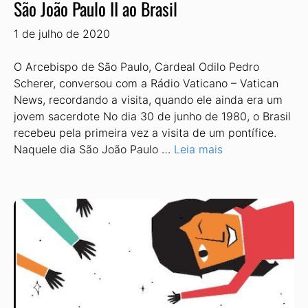
São João Paulo II ao Brasil
1 de julho de 2020
O Arcebispo de São Paulo, Cardeal Odilo Pedro
Scherer, conversou com a Rádio Vaticano – Vatican
News, recordando a visita, quando ele ainda era um
jovem sacerdote No dia 30 de junho de 1980, o Brasil
recebeu pela primeira vez a visita de um pontífice.
Naquele dia São João Paulo …
Leia mais