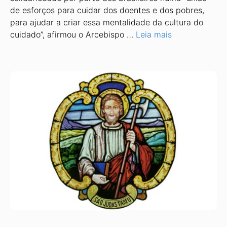
de esforços para cuidar dos doentes e dos pobres,
para ajudar a criar essa mentalidade da cultura do
cuidado”, afirmou o Arcebispo …
Leia mais