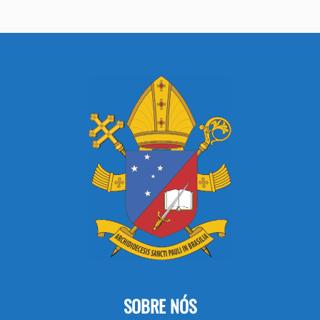
SOBRE NÓS