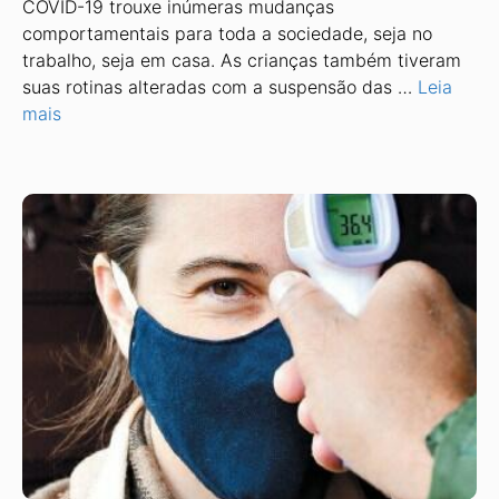
COVID-19 trouxe inúmeras mudanças
comportamentais para toda a sociedade, seja no
trabalho, seja em casa. As crianças também tiveram
suas rotinas alteradas com a suspensão das …
Leia
mais