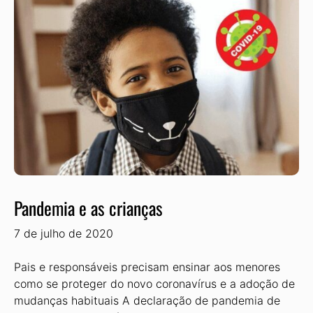
Pandemia e as crianças
7 de julho de 2020
Pais e responsáveis precisam ensinar aos menores
como se proteger do novo coronavírus e a adoção de
mudanças habituais A declaração de pandemia de