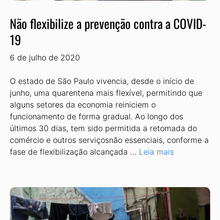
Não flexibilize a prevenção contra a COVID-
19
6 de julho de 2020
O estado de São Paulo vivencia, desde o início de
junho, uma quarentena mais flexível, permitindo que
alguns setores da economia reiniciem o
funcionamento de forma gradual. Ao longo dos
últimos 30 dias, tem sido permitida a retomada do
comércio e outros serviçosnão essenciais, conforme a
fase de flexibilização alcançada …
Leia mais