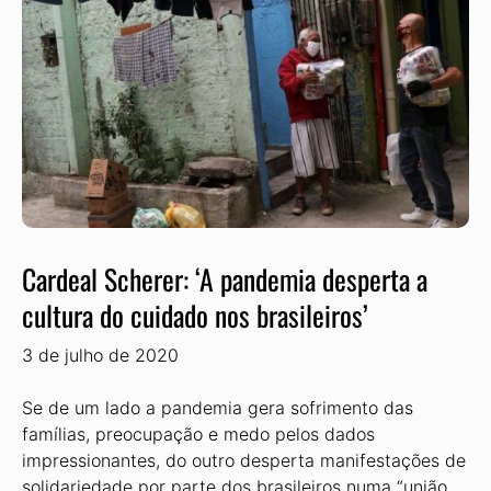
Cardeal Scherer: ‘A pandemia desperta a
cultura do cuidado nos brasileiros’
3 de julho de 2020
Se de um lado a pandemia gera sofrimento das
famílias, preocupação e medo pelos dados
impressionantes, do outro desperta manifestações de
solidariedade por parte dos brasileiros numa “união