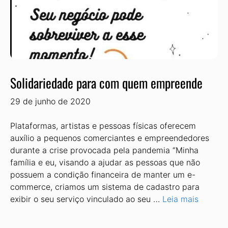
Solidariedade para com quem empreende
29 de junho de 2020
Plataformas, artistas e pessoas físicas oferecem
auxílio a pequenos comerciantes e empreendedores
durante a crise provocada pela pandemia “Minha
família e eu, visando a ajudar as pessoas que não
possuem a condição financeira de manter um e-
commerce, criamos um sistema de cadastro para
exibir o seu serviço vinculado ao seu …
Leia mais