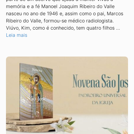
memória e a fé Manoel Joaquim Ribeiro do Valle
nasceu no ano de 1946 e, assim como o pai, Marcos
Ribeiro do Valle, formou-se médico radiologista.
Viúvo, Kim, como é conhecido, tem quatro filhos …
Leia mais