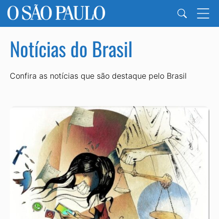
Notícias do Brasil
Confira as notícias que são destaque pelo Brasil