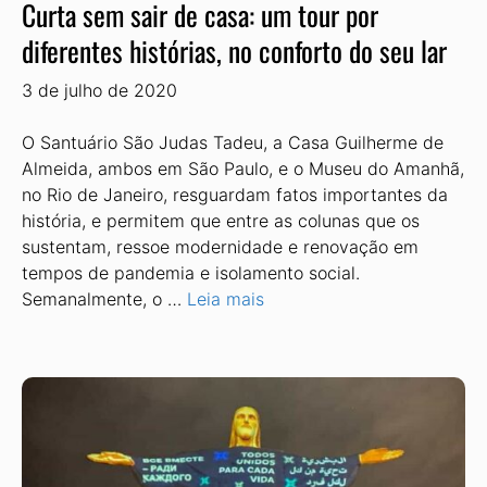
Curta sem sair de casa: um tour por
diferentes histórias, no conforto do seu lar
3 de julho de 2020
O Santuário São Judas Tadeu, a Casa Guilherme de
Almeida, ambos em São Paulo, e o Museu do Amanhã,
no Rio de Janeiro, resguardam fatos importantes da
história, e permitem que entre as colunas que os
sustentam, ressoe modernidade e renovação em
tempos de pandemia e isolamento social.
Semanalmente, o …
Leia mais