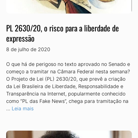
PL 2630/20, o risco para a liberdade de
expressão
8 de julho de 2020
O que há de perigoso no texto aprovado no Senado e
começo a tramitar na Câmara Federal nesta semana?
O Projeto de Lei (PL) 2630/20, que prevê a criação
da Lei Brasileira de Liberdade, Responsabilidade e
Transparência na Internet, popularmente conhecido
como “PL das Fake News”, chega para tramitação na
…
Leia mais