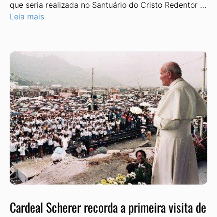
que seria realizada no Santuário do Cristo Redentor …
Leia mais
Cardeal Scherer recorda a primeira visita de