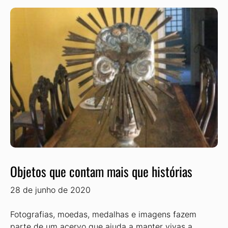
Objetos que contam mais que histórias
28 de junho de 2020
Fotografias, moedas, medalhas e imagens fazem
parte de um acervo que ajuda a manter vivas a