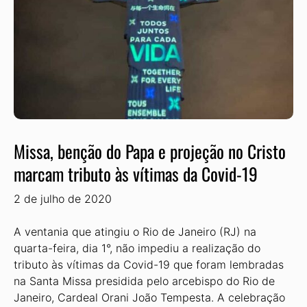
Missa, benção do Papa e projeção no Cristo
marcam tributo às vítimas da Covid-19
2 de julho de 2020
A ventania que atingiu o Rio de Janeiro (RJ) na
quarta-feira, dia 1°, não impediu a realização do
tributo às vítimas da Covid-19 que foram lembradas
na Santa Missa presidida pelo arcebispo do Rio de
Janeiro, Cardeal Orani João Tempesta. A celebração