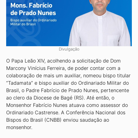
Divulgação
O Papa Leão XIV, acolhendo a solicitação de Dom
Marcony Vinícius Ferreira, de poder contar com a
colaboração de mais um auxiliar, nomeou bispo titular
“Tadamata” e bispo auxiliar do Ordinariado Militar do
Brasil, o Padre Fabrício de Prado Nunes, pertencente
ao clero da Diocese de Bagé (RS). Até então, o
Monsenhor Fabrício Nunes atuava como assessor do
Ordinariado Castrense. A Conferência Nacional dos
Bispos do Brasil (CNBB) enviou saudação ao
monsenhor.