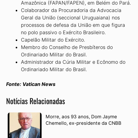
Amazônica (FAPAN/FAPEN), em Belém do Pará.
Colaborador da Procuradoria da Advocacia
Geral da União (seccional Uruguaiana) nos
processos de defesa da União em que figura
no polo passivo o Exército Brasileiro.
Capelão Militar do Exército.
Membro do Conselho de Presbíteros do
Ordinariado Militar do Brasil.
Administrador da Cúria Militar e Ecônomo do
Ordinariado Militar do Brasil.
Fonte: Vatican News
Notícias Relacionadas
Morre, aos 93 anos, Dom Jayme
Chemello, ex-presidente da CNBB