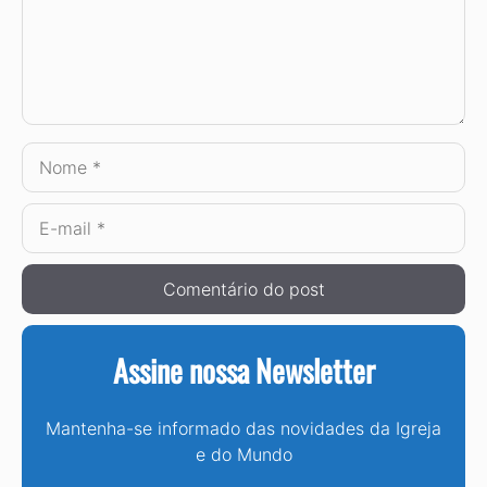
Nome
E-
mail
Assine nossa Newsletter
Mantenha-se informado das novidades da Igreja
e do Mundo