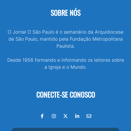
SOBRE NÓS
O Jornal O São Paulo é o semanário da Arquidiocese
de São Paulo, mantido pela Fundação Metropolitana
Paulista.
Desde 1956 formando e informando os leitores sobre
a Igreja e o Mundo.
CONECTE-SE CONOSCO