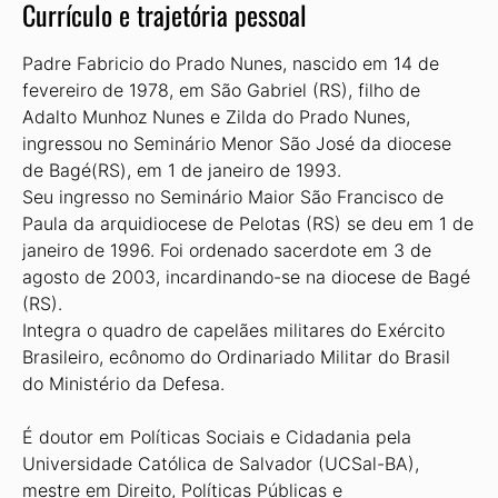
Currículo e trajetória pessoal
Padre Fabricio do Prado Nunes, nascido em 14 de
fevereiro de 1978, em São Gabriel (RS), filho de
Adalto Munhoz Nunes e Zilda do Prado Nunes,
ingressou no Seminário Menor São José da diocese
de Bagé(RS), em 1 de janeiro de 1993.
Seu ingresso no Seminário Maior São Francisco de
Paula da arquidiocese de Pelotas (RS) se deu em 1 de
janeiro de 1996. Foi ordenado sacerdote em 3 de
agosto de 2003, incardinando-se na diocese de Bagé
(RS).
Integra o quadro de capelães militares do Exército
Brasileiro, ecônomo do Ordinariado Militar do Brasil
do Ministério da Defesa.
É doutor em Políticas Sociais e Cidadania pela
Universidade Católica de Salvador (UCSal-BA),
mestre em Direito, Políticas Públicas e