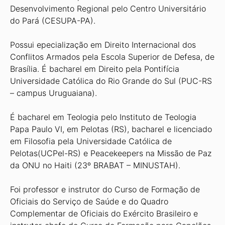
Desenvolvimento Regional pelo Centro Universitário
do Pará (CESUPA-PA).
Possui epecialização em Direito Internacional dos
Conflitos Armados pela Escola Superior de Defesa, de
Brasília. É bacharel em Direito pela Pontifícia
Universidade Católica do Rio Grande do Sul (PUC-RS
– campus Uruguaiana).
É bacharel em Teologia pelo Instituto de Teologia
Papa Paulo VI, em Pelotas (RS), bacharel e licenciado
em Filosofia pela Universidade Católica de
Pelotas(UCPel-RS) e Peacekeepers na Missão de Paz
da ONU no Haiti (23º BRABAT – MINUSTAH).
Foi professor e instrutor do Curso de Formação de
Oficiais do Serviço de Saúde e do Quadro
Complementar de Oficiais do Exército Brasileiro e