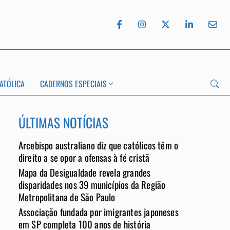
ATÓLICA
CADERNOS ESPECIAIS
ÚLTIMAS NOTÍCIAS
Arcebispo australiano diz que católicos têm o
direito a se opor a ofensas à fé cristã
Mapa da Desigualdade revela grandes
App
disparidades nos 39 municípios da Região
Metropolitana de São Paulo
Associação fundada por imigrantes japoneses
em SP completa 100 anos de história