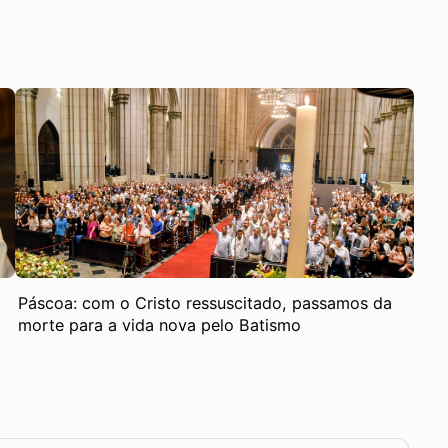
Páscoa: com o Cristo ressuscitado, passamos da
morte para a vida nova pelo Batismo