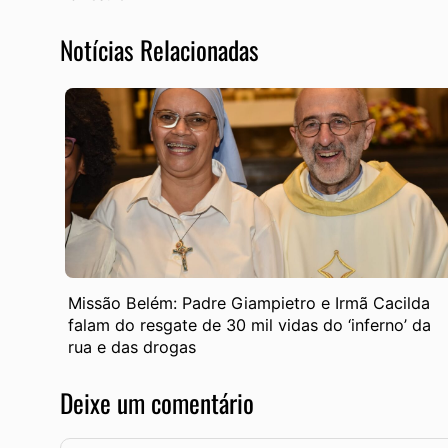
Notícias Relacionadas
Missão Belém: Padre Giampietro e Irmã Cacilda
falam do resgate de 30 mil vidas do ‘inferno’ da
rua e das drogas
Deixe um comentário