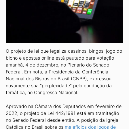
O projeto de lei que legaliza cassinos, bingos, jogo do
bicho e apostas online está pautado para votação
amanhã, 4 de dezembro, no Plenário do Senado
Federal. Em nota, a Presidência da Conferência
Nacional dos Bispos do Brasil (CNBB), expressou
novamente sua “perplexidade” pela condução da
temática, no Congresso Nacional.
Aprovado na Câmara dos Deputados em fevereiro de
2022, o projeto de Lei 442/1991 está em tramitação
no Senado Federal desde então. A posição da Igreja
Católica no Brasil sobre os
malefícios dos jogos de