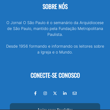
SOBRE NÓS
O Jornal O São Paulo é o semanário da Arquidiocese
de São Paulo, mantido pela Fundação Metropolitana
Paulista.
Desde 1956 formando e informando os leitores sobre
a Igreja e o Mundo.
CONECTE-SE CONOSCO
Assine nossa Newsletter