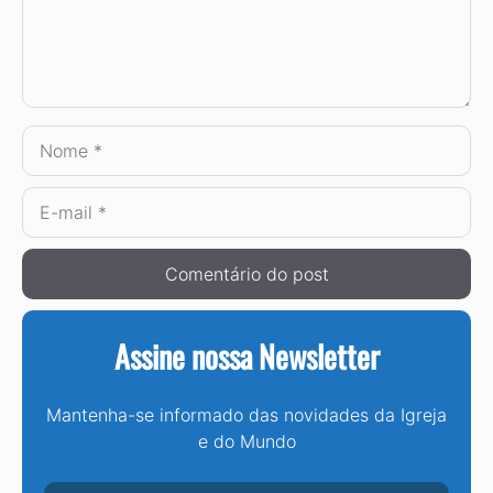
Nome
E-
mail
Assine nossa Newsletter
Mantenha-se informado das novidades da Igreja
e do Mundo