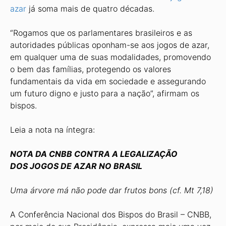
azar
já soma mais de quatro décadas.
“Rogamos que os parlamentares brasileiros e as
autoridades públicas oponham-se aos jogos de azar,
em qualquer uma de suas modalidades, promovendo
o bem das famílias, protegendo os valores
fundamentais da vida em sociedade e assegurando
um futuro digno e justo para a nação”, afirmam os
bispos.
Leia a nota na íntegra:
NOTA DA CNBB CONTRA A LEGALIZAÇÃO
DOS JOGOS DE AZAR NO BRASIL
Uma árvore má não pode dar frutos bons (cf. Mt 7,18)
A Conferência Nacional dos Bispos do Brasil – CNBB,