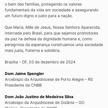
o bem das famílias, protegendo os valores
fundamentais da vida em sociedade e assegurando
um futuro digno e justo para a nação.
Que Maria, Mãe de Jesus, Nossa Senhora Aparecida,
interceda pelo Brasil, para que sejamos promotores
da paz na defesa da dignidade humana e, como
peregrinos da esperança construamos uma sociedade
mais justa, fraterna e solidária.
Brasília – DF, 03 de dezembro de 2024
Dom Jaime Spengler
Arcebispo da Arquidiocese de Porto Alegre – RS
Presidente da CNBB
Dom João Justino de Medeiros Silva
Arcebispo da Arquidiocese de Goiânia – GO