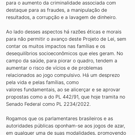
para o aumento da criminalidade associada com
destaque para as fraudes, a manipulação de
resultados, a corrupção e a lavagem de dinheiro.
Ao lado desses aspectos há razões éticas e morais
para não permitir o avanço deste Projeto de Lei, sem
contar os muitos impactos nas famílias e os
desequilíbrios socioeconômicos que eles geram. No
campo da saúde, para piorar o quadro, tendem a
aumentar o risco de vícios e de problemas
relacionados ao jogo compulsivo. Há um desprezo
pela vida e pelas famílias, como
valores fundamentais, ao se alicerçar e se aprovar
propostas como a do PL 442/91, que hoje tramita no
Senado Federal como PL 2234/2022.
Rogamos que os parlamentares brasileiros e as
autoridades públicas oponham-se aos jogos de azar,
em qualquer uma de suas modalidades, promovendo