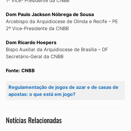
1º Vice- Presidente da CNBB
Dom Paulo Jackson Nóbrega de Sousa
Arcebispo da Arquidiocese de Olinda e Recife – PE
2º Vice-Presidente da CNBB
Dom Ricardo Hoepers
Bispo Auxiliar da Arquidiocese de Brasília – DF
Secretário-Geral da CNBB
Fonte: CNBB
Regulamentação de jogos de azar e de casas de
apostas: o que está em jogo?
Notícias Relacionadas