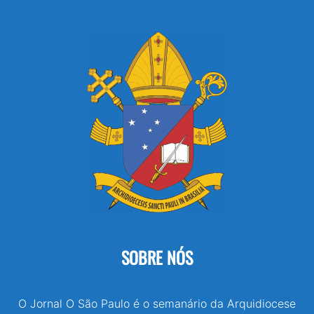
SOBRE NÓS
O Jornal O São Paulo é o semanário da Arquidiocese