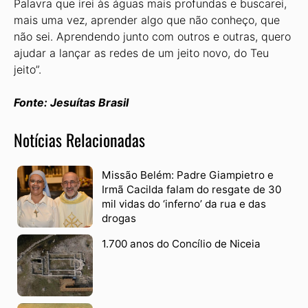
Palavra que irei às águas mais profundas e buscarei,
mais uma vez, aprender algo que não conheço, que
não sei. Aprendendo junto com outros e outras, quero
ajudar a lançar as redes de um jeito novo, do Teu
jeito”.
Fonte: Jesuítas Brasil
Notícias Relacionadas
Missão Belém: Padre Giampietro e
Irmã Cacilda falam do resgate de 30
mil vidas do ‘inferno’ da rua e das
drogas
1.700 anos do Concílio de Niceia