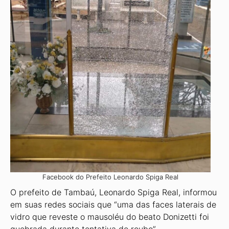
Facebook do Prefeito Leonardo Spiga Real
O prefeito de Tambaú, Leonardo Spiga Real, informou
em suas redes sociais que “uma das faces laterais de
vidro que reveste o mausoléu do beato Donizetti foi