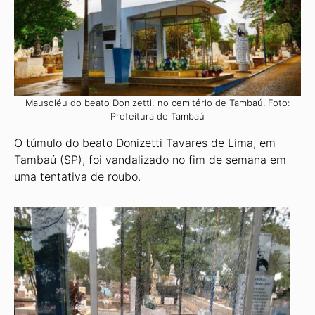
Mausoléu do beato Donizetti, no cemitério de Tambaú. Foto:
Prefeitura de Tambaú
O túmulo do beato Donizetti Tavares de Lima, em
Tambaú (SP), foi vandalizado no fim de semana em
uma tentativa de roubo.