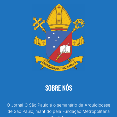
SOBRE NÓS
O Jornal O São Paulo é o semanário da Arquidiocese
de São Paulo, mantido pela Fundação Metropolitana