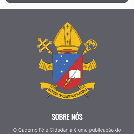
SOBRE NÓS
O Caderno Fé e Cidadania é uma publicação do