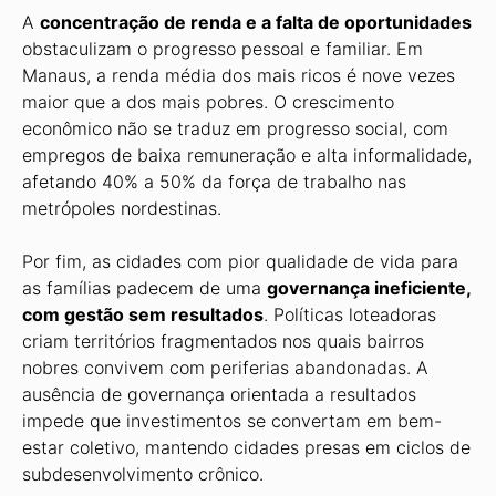
A
concentração de renda e a falta de oportunidades
obstaculizam o progresso pessoal e familiar. Em
Manaus, a renda média dos mais ricos é nove vezes
maior que a dos mais pobres. O crescimento
econômico não se traduz em progresso social, com
empregos de baixa remuneração e alta informalidade,
afetando 40% a 50% da força de trabalho nas
metrópoles nordestinas.
Por fim, as cidades com pior qualidade de vida para
as famílias padecem de uma
governança ineficiente,
com gestão sem resultados
. Políticas loteadoras
criam territórios fragmentados nos quais bairros
nobres convivem com periferias abandonadas. A
ausência de governança orientada a resultados
impede que investimentos se convertam em bem-
estar coletivo, mantendo cidades presas em ciclos de
subdesenvolvimento crônico.