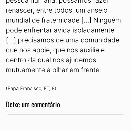
pessoa humana, possamos fazer
renascer, entre todos, um anseio
mundial de fraternidade […] Ninguém
pode enfrentar avida isoladamente
[…] precisamos de uma comunidade
que nos apoie, que nos auxilie e
dentro da qual nos ajudemos
mutuamente a olhar em frente.
(Papa Francisco, FT, 8)
Deixe um comentário
Comentário