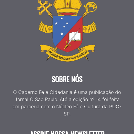
SOBRE NÓS
O Caderno Fé e Cidadania é uma publicação do
Jornal O São Paulo. Até a edição nº 14 foi feita
em parceria com o Núcleo Fé e Cultura da PUC-
SP.