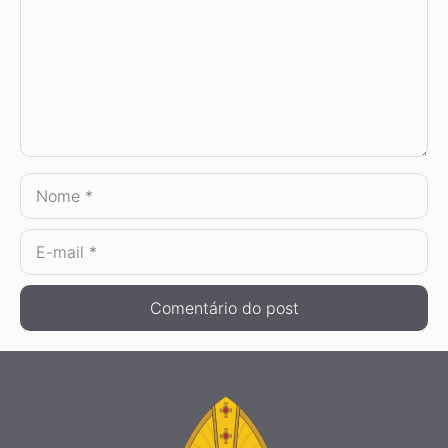
Nome
E-
mail