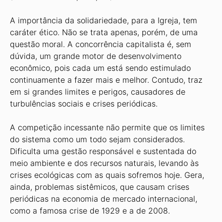
A importância da solidariedade, para a Igreja, tem
caráter ético. Não se trata apenas, porém, de uma
questão moral. A concorrência capitalista é, sem
dúvida, um grande motor de desenvolvimento
econômico, pois cada um está sendo estimulado
continuamente a fazer mais e melhor. Contudo, traz
em si grandes limites e perigos, causadores de
turbulências sociais e crises periódicas.
A competição incessante não permite que os limites
do sistema como um todo sejam considerados.
Dificulta uma gestão responsável e sustentada do
meio ambiente e dos recursos naturais, levando às
crises ecológicas com as quais sofremos hoje. Gera,
ainda, problemas sistêmicos, que causam crises
periódicas na economia de mercado internacional,
como a famosa crise de 1929 e a de 2008.