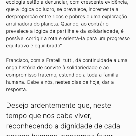
ecologia estão a denunciar, com crescente evidência,
que a lógica do lucro, se prevalece, incrementa a
desproporção entre ricos e pobres e uma exploração
arruinadora do planeta. Quando, ao contrário,
prevalece a lógica da partilha e da solidariedade, é
possível corrigir a rota e orientá-la para um progresso
equitativo e equilibrado”.
Francisco, com a Fratelli tutti, dá continuidade a uma
onga história de convite à solidariedade e ao
compromisso fraterno, estendido a toda a família
humana. Cabe a nós, nestes dias de hoje, dar a
resposta.
Desejo ardentemente que, neste
tempo que nos cabe viver,
reconhecendo a dignidade de cada