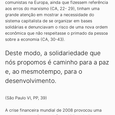
comunistas na Europa, ainda que fizessem referência
aos erros do marxismo (CA, 22- 29), tinham uma
grande atenção em mostrar a necessidade do
sistema capitalista de se organizar em bases
solidárias e denunciavam o risco de uma nova ordem
econômica que não respeitasse o primado da pessoa
sobre a economia (CA, 30-43).
Deste modo, a solidariedade que
nós propomos é caminho para a paz
e, ao mesmotempo, para o
desenvolvimento.
(São Paulo VI, PP, 39)
A crise financeira mundial de 2008 provocou uma