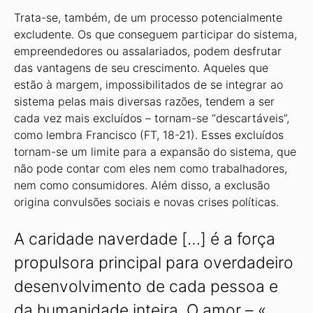
Trata-se, também, de um processo potencialmente
excludente. Os que conseguem participar do sistema,
empreendedores ou assalariados, podem desfrutar
das vantagens de seu crescimento. Aqueles que
estão à margem, impossibilitados de se integrar ao
sistema pelas mais diversas razões, tendem a ser
cada vez mais excluídos – tornam-se “descartáveis”,
como lembra Francisco (FT, 18-21). Esses excluídos
tornam-se um limite para a expansão do sistema, que
não pode contar com eles nem como trabalhadores,
nem como consumidores. Além disso, a exclusão
origina convulsões sociais e novas crises políticas.
A caridade naverdade […] é a força
propulsora principal para overdadeiro
desenvolvimento de cada pessoa e
da humanidade inteira. O amor – «