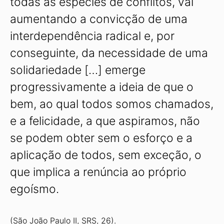
todas as espécies de conflitos, vai
aumentando a convicção de uma
interdependência radical e, por
conseguinte, da necessidade de uma
solidariedade […] emerge
progressivamente a ideia de que o
bem, ao qual todos somos chamados,
e a felicidade, a que aspiramos, não
se podem obter sem o esforço e a
aplicação de todos, sem exceção, o
que implica a renúncia ao próprio
egoísmo.
(São João Paulo II, SRS, 26).