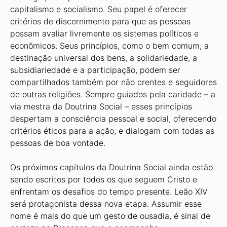
capitalismo e socialismo. Seu papel é oferecer
critérios de discernimento para que as pessoas
possam avaliar livremente os sistemas políticos e
econômicos. Seus princípios, como o bem comum, a
destinação universal dos bens, a solidariedade, a
subsidiariedade e a participação, podem ser
compartilhados também por não crentes e seguidores
de outras religiões. Sempre guiados pela caridade – a
via mestra da Doutrina Social – esses princípios
despertam a consciência pessoal e social, oferecendo
critérios éticos para a ação, e dialogam com todas as
pessoas de boa vontade.
Os próximos capítulos da Doutrina Social ainda estão
sendo escritos por todos os que seguem Cristo e
enfrentam os desafios do tempo presente. Leão XIV
será protagonista dessa nova etapa. Assumir esse
nome é mais do que um gesto de ousadia, é sinal de