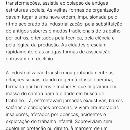
transformações, assistia ao colapso de antigas
estruturas sociais. As velhas formas de organização
davam lugar a uma nova ordem, impulsionada pelo
ritmo acelerado da industrialização, pela substituição
de antigos saberes e modos tradicionais de trabalho
por outros, orientados pela técnica, pela ciência e
pela lógica da produção. As cidades cresciam
rapidamente e as antigas formas de associação
entravam em declínio.
A industrialização transformou profundamente as
relações sociais, dando origem à classe operária,
formada por homens e mulheres que migraram em
massa do campo para a cidade em busca de
trabalho. Lá, enfrentavam jornadas exaustivas, baixos
salários e condições precárias. Viviam em moradias
insalubres, afetados por doenças, acidentes e
exploração do trabalho infantil. Sobreviviam sem
qualquer proteção ou direito, à margem de um