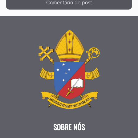
SOBRE NÓS