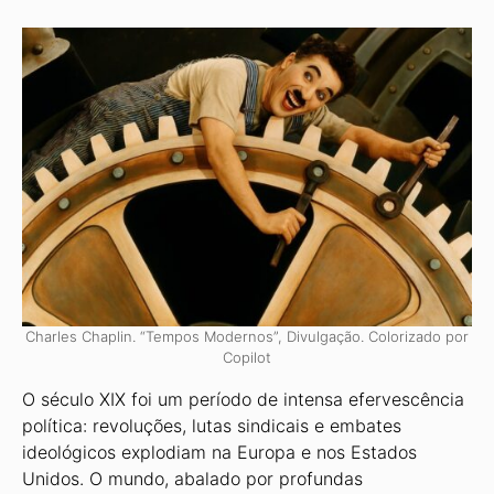
Charles Chaplin. “Tempos Modernos”, Divulgação. Colorizado por
Copilot
O século XIX foi um período de intensa efervescência
política: revoluções, lutas sindicais e embates
ideológicos explodiam na Europa e nos Estados
Unidos. O mundo, abalado por profundas