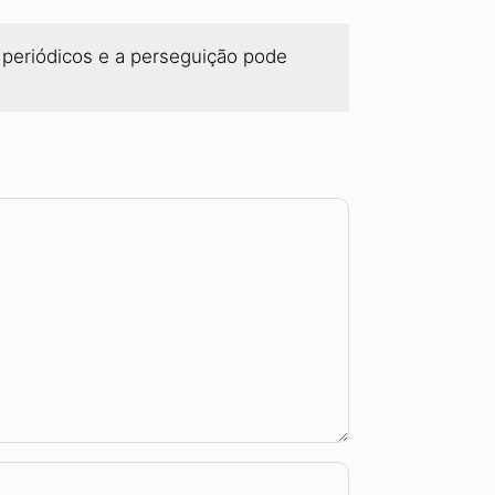
periódicos e a perseguição pode 