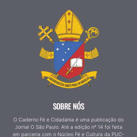
SOBRE NÓS
O Caderno Fé e Cidadania é uma publicação do
Jornal O São Paulo. Até a edição nº 14 foi feita
em parceria com o Núcleo Fé e Cultura da PUC-