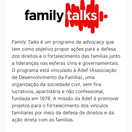
Family Talks
é um programa de
advocacy
que
tem como objetivo propor ações para a defesa
dos direitos e o fortalecimento das famílias junto
a lideranças nas esferas civis e governamentais.
O programa está vinculado à Adef (Associação
de Desenvolvimento da Família), uma
organização da sociedade civil, sem fins
lucrativos, apartidária e não confessional,
fundada em 1978. A missão da Adef é promover
projetos para o fortalecimento dos vínculos
familiares por meio da defesa de direitos e da
ação direta com as famílias.