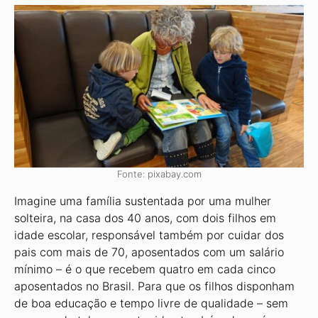
Fonte: pixabay.com
Imagine uma família sustentada por uma mulher
solteira, na casa dos 40 anos, com dois filhos em
idade escolar, responsável também por cuidar dos
pais com mais de 70, aposentados com um salário
mínimo – é o que recebem quatro em cada cinco
aposentados no Brasil. Para que os filhos disponham
de boa educação e tempo livre de qualidade – sem