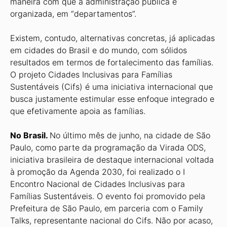
maneira com que a administração pública é
organizada, em “departamentos”.
Existem, contudo, alternativas concretas, já aplicadas
em cidades do Brasil e do mundo, com sólidos
resultados em termos de fortalecimento das famílias.
O projeto Cidades Inclusivas para Famílias
Sustentáveis (Cifs) é uma iniciativa internacional que
busca justamente estimular esse enfoque integrado e
que efetivamente apoia as famílias.
No Brasil.
No último mês de junho, na cidade de São
Paulo, como parte da programação da Virada ODS,
iniciativa brasileira de destaque internacional voltada
à promoção da Agenda 2030, foi realizado o I
Encontro Nacional de Cidades Inclusivas para
Famílias Sustentáveis. O evento foi promovido pela
Prefeitura de São Paulo, em parceria com o Family
Talks, representante nacional do Cifs. Não por acaso,