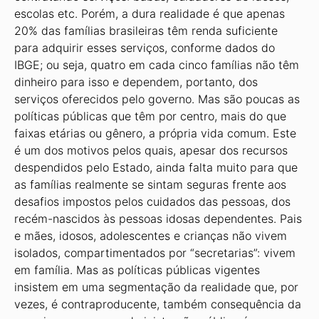
escolas etc. Porém, a dura realidade é que apenas
20% das famílias brasileiras têm renda suficiente
para adquirir esses serviços, conforme dados do
IBGE; ou seja, quatro em cada cinco famílias não têm
dinheiro para isso e dependem, portanto, dos
serviços oferecidos pelo governo. Mas são poucas as
políticas públicas que têm por centro, mais do que
faixas etárias ou gênero, a própria vida comum. Este
é um dos motivos pelos quais, apesar dos recursos
despendidos pelo Estado, ainda falta muito para que
as famílias realmente se sintam seguras frente aos
desafios impostos pelos cuidados das pessoas, dos
recém-nascidos às pessoas idosas dependentes. Pais
e mães, idosos, adolescentes e crianças não vivem
isolados, compartimentados por “secretarias”: vivem
em família. Mas as políticas públicas vigentes
insistem em uma segmentação da realidade que, por
vezes, é contraproducente, também consequência da