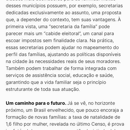
desses municípios possuem, por exemplo, secretarias
dedicadas exclusivamente ao assunto, uma proposta
que, a depender do contexto, tem suas vantagens. À
primeira vista, uma “secretaria da família” pode
parecer mais um “cabide eleitoral”, um canal para
escoar impostos sem finalidade clara. Na prática,
essas secretarias podem ajudar no mapeamento do
perfil das famílias, ajustando as políticas disponíveis
na cidade às necessidades reais de seus moradores.
Também podem trabalhar de forma integrada com
serviços de assistência social, educação e saúde,
garantindo que a vida familiar seja o princípio
estruturante de toda sua atuação.
Um caminho para o futuro.
Já se vê, no horizonte
próximo, um Brasil envelhecido, que pouco encoraja a
formação de novas famílias: a taxa de natalidade de
1,6 filho por mulher, revelada no último Censo, é prova