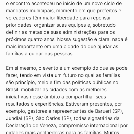
o encontro aconteceu no início de um novo ciclo de
mandatos municipais, momento em que prefeitos e
vereadores têm maior liberdade para repensar
prioridades, organizar suas equipes e, sobretudo,
definir as metas de suas administrações para os
próximos quatro anos. Nossa sugestão é clara: nada é
mais importante em uma cidade do que ajudar as
famílias a cuidar das pessoas.
Em si mesmo, o evento é um exemplo do que se pode
fazer, tendo em vista um futuro no qual as famílias
são princípio, meio e fim das políticas públicas no
Brasil: mobilizar as cidades com as melhores
iniciativas nesse âmbito a compartilhar seus
resultados e experiências. Estiveram presentes, por
exemplo, gestores e representantes de Barueri (SP),
Jundiaí (SP), São Carlos (SP), todas signatárias da
Declaração de Veneza, compromisso internacional por
cidades mais acolhedoras para as famílias. Muitos