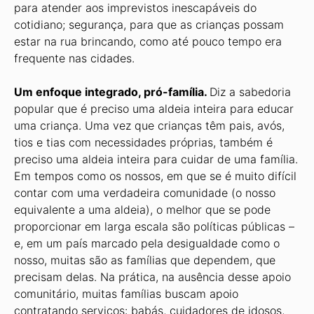
para atender aos imprevistos inescapáveis do
cotidiano; segurança, para que as crianças possam
estar na rua brincando, como até pouco tempo era
frequente nas cidades.
Um enfoque integrado, pró-família.
Diz a sabedoria
popular que é preciso uma aldeia inteira para educar
uma criança. Uma vez que crianças têm pais, avós,
tios e tias com necessidades próprias, também é
preciso uma aldeia inteira para cuidar de uma família.
Em tempos como os nossos, em que se é muito difícil
contar com uma verdadeira comunidade (o nosso
equivalente a uma aldeia), o melhor que se pode
proporcionar em larga escala são políticas públicas –
e, em um país marcado pela desigualdade como o
nosso, muitas são as famílias que dependem, que
precisam delas. Na prática, na ausência desse apoio
comunitário, muitas famílias buscam apoio
contratando serviços: babás, cuidadores de idosos,