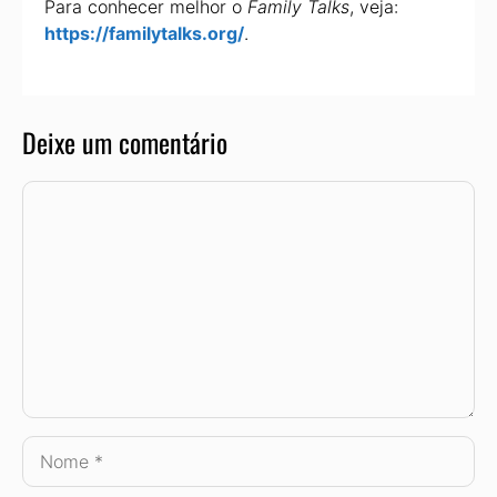
Para conhecer melhor o
Family Talks
, veja:
https://familytalks.org/
.
Deixe um comentário
Comentário
Nome