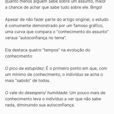
quanto menos alguém sabe sobre um assunto, maior
a chance de achar que sabe tudo sobre ele. Bingo!
Apesar de não fazer parte do artigo original, o estudo
é comumente demonstrado por um famoso gráfico,
uma curva que compara o “conhecimento do assunto”
versus
“autoconfiança no tema”.
Ela destaca quatro “tempos” na evolução do
conhecimento:
O pico da estupidez:
É o primeiro ponto em que, com
um mínimo de conhecimento, o indivíduo se acha o
mais “sabido” de todos.
O vale do desespero/ humildade:
Um pouco mais de
conhecimento leva o indivíduo a ver que não sabe
nada, diminuindo sua autoconfiança.