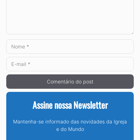
Nome
E-
mail
Assine nossa Newsletter
Mantenha-se informado das novidades da Igreja
e do Mundo