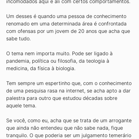
incomodados aqui e ali com certos comportamentos.
Um desses é quando uma pessoa de conhecimento
renomado em uma determinada área é confrontada
com ofensas por um jovem de 20 anos que acha que
sabe tudo.
O tema nem importa muito. Pode ser ligado à
pandemia, política ou filosofia, da teologia à
medicina, da física à biologia.
Tem sempre um espertinho que, com o conhecimento
de uma pesquisa rasa na internet, se acha apto a dar
palestra para outro que estudou décadas sobre
aquele tema.
Se você, como eu, acha que se trata de um arrogante
que ainda não entendeu que não sabe nada, fique
tranquilo. O que poderia ser um julgamento temerário