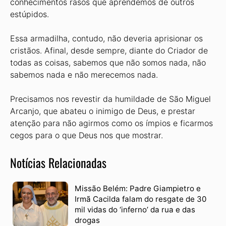
conhecimentos rasos que aprendemos de outros
estúpidos.
Essa armadilha, contudo, não deveria aprisionar os
cristãos. Afinal, desde sempre, diante do Criador de
todas as coisas, sabemos que não somos nada, não
sabemos nada e não merecemos nada.
Precisamos nos revestir da humildade de São Miguel
Arcanjo, que abateu o inimigo de Deus, e prestar
atenção para não agirmos como os ímpios e ficarmos
cegos para o que Deus nos que mostrar.
Notícias Relacionadas
Missão Belém: Padre Giampietro e
Irmã Cacilda falam do resgate de 30
mil vidas do ‘inferno’ da rua e das
drogas