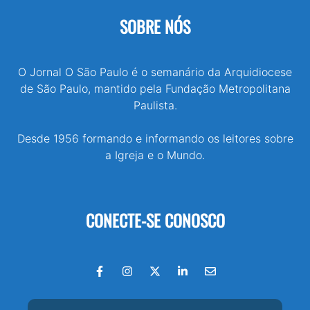
SOBRE NÓS
O Jornal O São Paulo é o semanário da Arquidiocese
de São Paulo, mantido pela Fundação Metropolitana
Paulista.
Desde 1956 formando e informando os leitores sobre
a Igreja e o Mundo.
CONECTE-SE CONOSCO