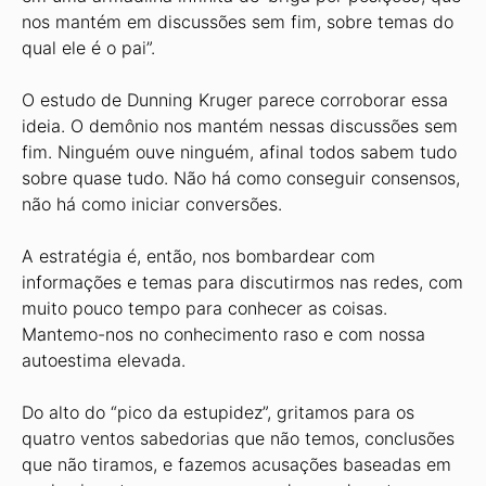
nos mantém em discussões sem fim, sobre temas do
qual ele é o pai”.
O estudo de Dunning Kruger parece corroborar essa
ideia. O demônio nos mantém nessas discussões sem
fim. Ninguém ouve ninguém, afinal todos sabem tudo
sobre quase tudo. Não há como conseguir consensos,
não há como iniciar conversões.
A estratégia é, então, nos bombardear com
informações e temas para discutirmos nas redes, com
muito pouco tempo para conhecer as coisas.
Mantemo-nos no conhecimento raso e com nossa
autoestima elevada.
Do alto do “pico da estupidez”, gritamos para os
quatro ventos sabedorias que não temos, conclusões
que não tiramos, e fazemos acusações baseadas em