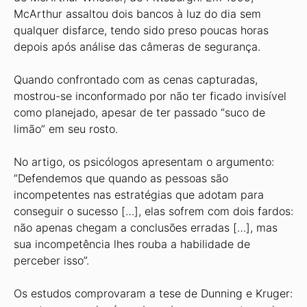
McArthur assaltou dois bancos à luz do dia sem
qualquer disfarce, tendo sido preso poucas horas
depois após análise das câmeras de segurança.
Quando confrontado com as cenas capturadas,
mostrou-se inconformado por não ter ficado invisível
como planejado, apesar de ter passado “suco de
limão” em seu rosto.
No artigo, os psicólogos apresentam o argumento:
“Defendemos que quando as pessoas são
incompetentes nas estratégias que adotam para
conseguir o sucesso […], elas sofrem com dois fardos:
não apenas chegam a conclusões erradas […], mas
sua incompetência lhes rouba a habilidade de
perceber isso”.
Os estudos comprovaram a tese de Dunning e Kruger: