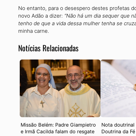
No entanto, para o desespero destes profetas 
novo Adão a dizer:
“Não há um dia sequer que não
tenho de que a vida dessa mulher tenha se cruz
minha carne.
Notícias Relacionadas
Missão Belém: Padre Giampietro
Nota doutrinal
e Irmã Cacilda falam do resgate
Doutrina da Fé 