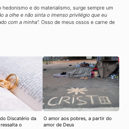
do hedonismo e do materialismo, surge sempre um
 a olhe e não sinta o imenso privilégio que eu
ado com a minha”.
Osso de meus ossos e carne de
 do Discatério da
O amor aos pobres, a partir do
ressalta o
amor de Deus