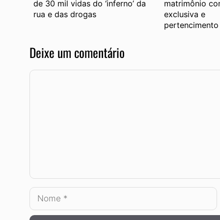
de 30 mil vidas do ‘inferno’ da
matrimônio co
rua e das drogas
exclusiva e
pertencimento 
Deixe um comentário
Comentário
Nome