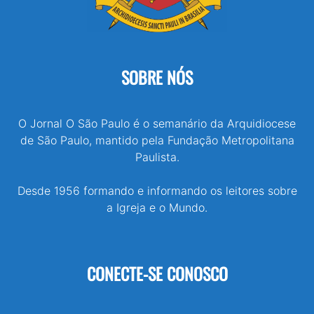
SOBRE NÓS
O Jornal O São Paulo é o semanário da Arquidiocese
de São Paulo, mantido pela Fundação Metropolitana
Paulista.
Desde 1956 formando e informando os leitores sobre
a Igreja e o Mundo.
CONECTE-SE CONOSCO