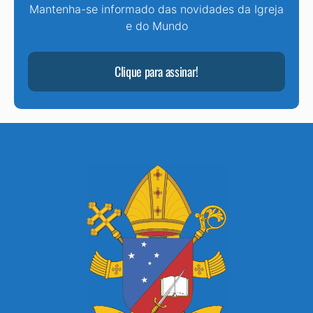
Mantenha-se informado das novidades da Igreja
e do Mundo
Clique para assinar!