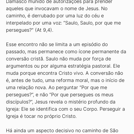
Damasco munido de autorizações para prender
aqueles que invocavam o nome de Jesus. No
caminho, é derrubado por uma luz do céu e
interpelado por uma voz: “Saulo, Saulo, por que me
persegues?” (At 9,4).
Esse encontro não se limita a um episódio do
passado, mas permanece como ícone permanente da
conversão cristã. Saulo não muda por força de
argumentos ou por alguma estratégia pastoral. Ele
muda porque encontra Cristo vivo. A conversão não
é, antes de tudo, uma reforma moral, mas o início de
uma relação nova. Ao perguntar “Por que me
persegues?”, e não “Por que persegues os meus
discípulos?”, Jesus revela o mistério profundo da
Igreja: Ele se identifica com o seu Corpo. Perseguir a
Igreja é tocar no próprio Cristo.
Há ainda um aspecto decisivo no caminho de São