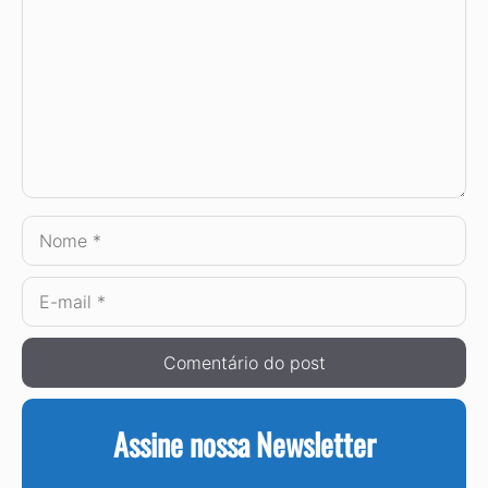
Nome
E-
mail
Assine nossa Newsletter