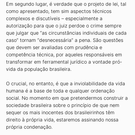
Em segundo lugar, é verdade que o projeto de lei, tal
como apresentado, tem sim aspectos técnicos
complexos e discutíveis – especialmente a
autorização para que o juiz perdoe o crime sempre
que julgar que “as circunstâncias individuais de cada
caso” tornam “desnecessária” a pena. São questões
que devem ser avaliadas com prudência e
competência técnica, por aqueles responsáveis em
transformar em ferramental jurídico a vontade pró-
vida da população brasileira.
O crucial, no entanto, é que a inviolabilidade da vida
humana é a base de toda e qualquer ordenação
social. No momento em que pretendermos construir a
sociedade brasileira sobre o princípio de que nem
sequer os mais inocentes dos brasileirinhos têm
direito à própria vida, estaremos assinando nossa
própria condenação.