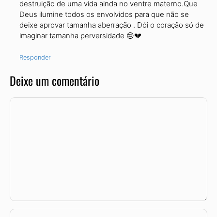
destruição de uma vida ainda no ventre materno.Que
Deus ilumine todos os envolvidos para que não se
deixe aprovar tamanha aberração . Dói o coração só de
imaginar tamanha perversidade 😔💔
Responder
Deixe um comentário
Comentário
Nome