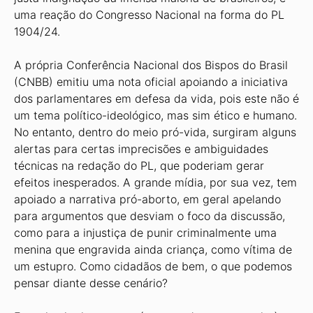
uma reação do Congresso Nacional na forma do PL
1904/24.
A própria Conferência Nacional dos Bispos do Brasil
(CNBB) emitiu uma nota oficial apoiando a iniciativa
dos parlamentares em defesa da vida, pois este não é
um tema político-ideológico, mas sim ético e humano.
No entanto, dentro do meio pró-vida, surgiram alguns
alertas para certas imprecisões e ambiguidades
técnicas na redação do PL, que poderiam gerar
efeitos inesperados. A grande mídia, por sua vez, tem
apoiado a narrativa pró-aborto, em geral apelando
para argumentos que desviam o foco da discussão,
como para a injustiça de punir criminalmente uma
menina que engravida ainda criança, como vítima de
um estupro. Como cidadãos de bem, o que podemos
pensar diante desse cenário?