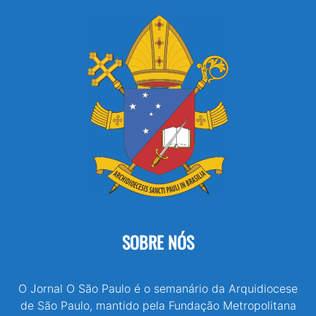
SOBRE NÓS
O Jornal O São Paulo é o semanário da Arquidiocese
de São Paulo, mantido pela Fundação Metropolitana