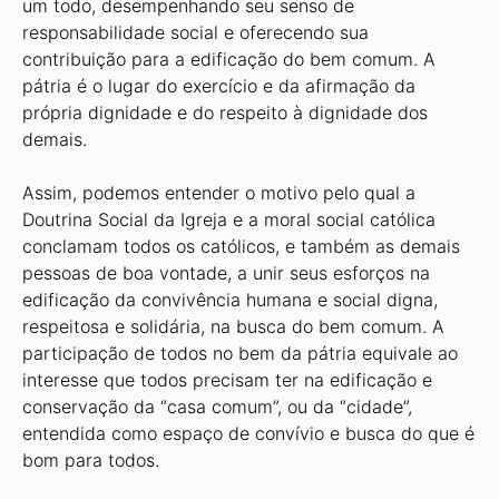
um todo, desempenhando seu senso de
responsabilidade social e oferecendo sua
contribuição para a edificação do bem comum. A
pátria é o lugar do exercício e da afirmação da
própria dignidade e do respeito à dignidade dos
demais.
Assim, podemos entender o motivo pelo qual a
Doutrina Social da Igreja e a moral social católica
conclamam todos os católicos, e também as demais
pessoas de boa vontade, a unir seus esforços na
edificação da convivência humana e social digna,
respeitosa e solidária, na busca do bem comum. A
participação de todos no bem da pátria equivale ao
interesse que todos precisam ter na edificação e
conservação da “casa comum”, ou da “cidade”,
entendida como espaço de convívio e busca do que é
bom para todos.