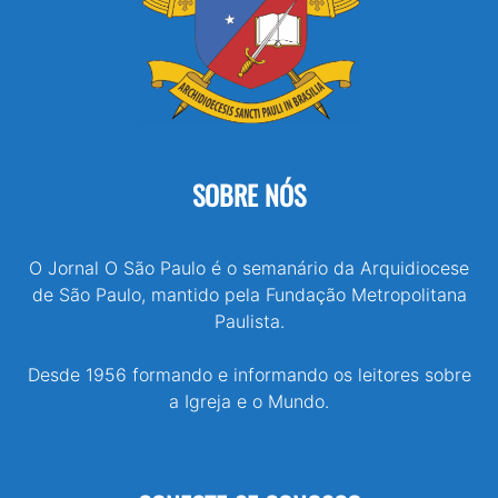
SOBRE NÓS
O Jornal O São Paulo é o semanário da Arquidiocese
de São Paulo, mantido pela Fundação Metropolitana
Paulista.
Desde 1956 formando e informando os leitores sobre
a Igreja e o Mundo.