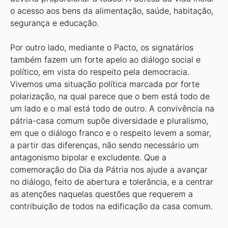
o acesso aos bens da alimentação, saúde, habitação,
segurança e educação.
Por outro lado, mediante o Pacto, os signatários
também fazem um forte apelo ao diálogo social e
político, em vista do respeito pela democracia.
Vivemos uma situação política marcada por forte
polarização, na qual parece que o bem está todo de
um lado e o mal está todo de outro. A convivência na
pátria-casa comum supõe diversidade e pluralismo,
em que o diálogo franco e o respeito levem a somar,
a partir das diferenças, não sendo necessário um
antagonismo bipolar e excludente. Que a
comemoração do Dia da Pátria nos ajude a avançar
no diálogo, feito de abertura e tolerância, e a centrar
as atenções naquelas questões que requerem a
contribuição de todos na edificação da casa comum.