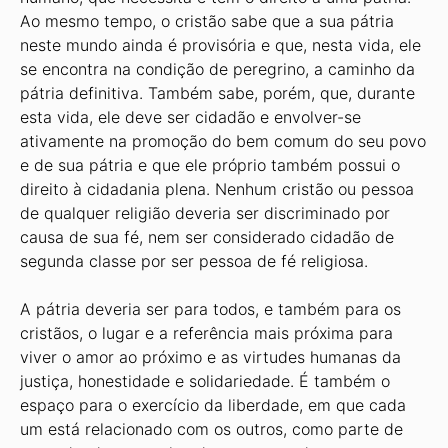
Ao mesmo tempo, o cristão sabe que a sua pátria
neste mundo ainda é provisória e que, nesta vida, ele
se encontra na condição de peregrino, a caminho da
pátria definitiva. Também sabe, porém, que, durante
esta vida, ele deve ser cidadão e envolver-se
ativamente na promoção do bem comum do seu povo
e de sua pátria e que ele próprio também possui o
direito à cidadania plena. Nenhum cristão ou pessoa
de qualquer religião deveria ser discriminado por
causa de sua fé, nem ser considerado cidadão de
segunda classe por ser pessoa de fé religiosa.
A pátria deveria ser para todos, e também para os
cristãos, o lugar e a referência mais próxima para
viver o amor ao próximo e as virtudes humanas da
justiça, honestidade e solidariedade. É também o
espaço para o exercício da liberdade, em que cada
um está relacionado com os outros, como parte de