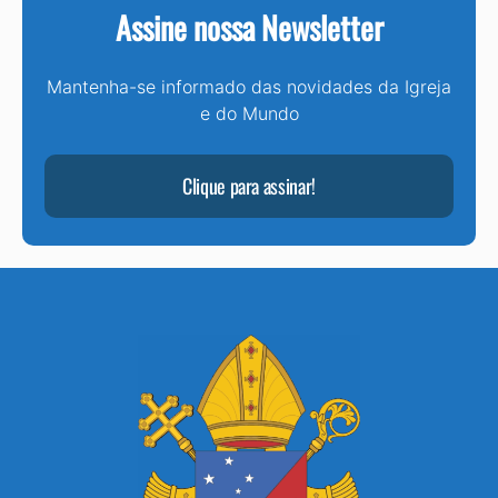
Assine nossa Newsletter
Mantenha-se informado das novidades da Igreja
e do Mundo
Clique para assinar!